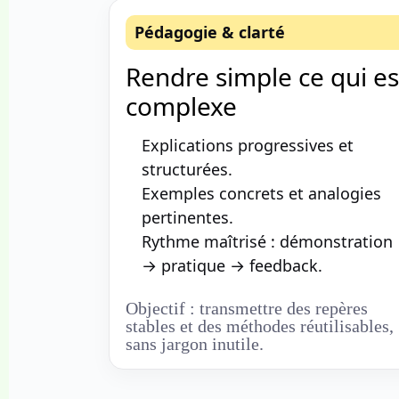
Pédagogie & clarté
Rendre simple ce qui es
complexe
Explications progressives et
structurées.
Exemples concrets et analogies
pertinentes.
Rythme maîtrisé : démonstration
→ pratique → feedback.
Objectif : transmettre des repères
stables et des méthodes réutilisables,
sans jargon inutile.