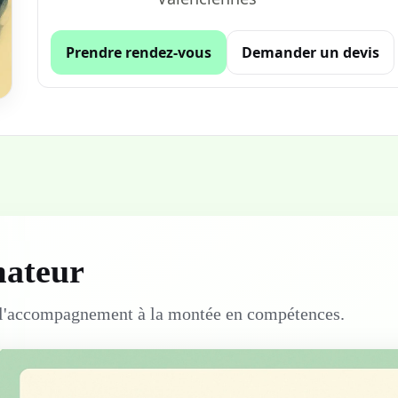
Prendre rendez-vous
Demander un devis
mateur
 l'accompagnement à la montée en compétences.