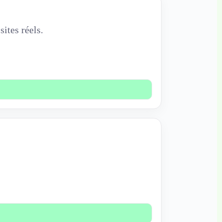
ites réels.