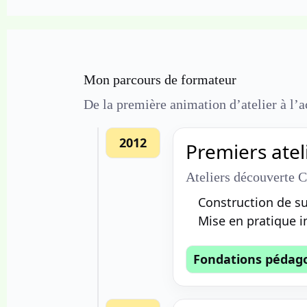
Mon parcours de formateur
De la première animation d’atelier à l’
2012
Premiers atel
Ateliers découverte 
Construction de su
Mise en pratique 
Fondations pédag