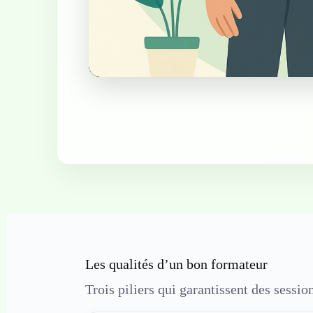
Les qualités d’un bon formateur
Trois piliers qui garantissent des sessi