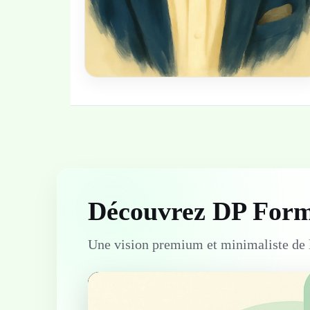
Découvrez DP For
Une vision premium et minimaliste de