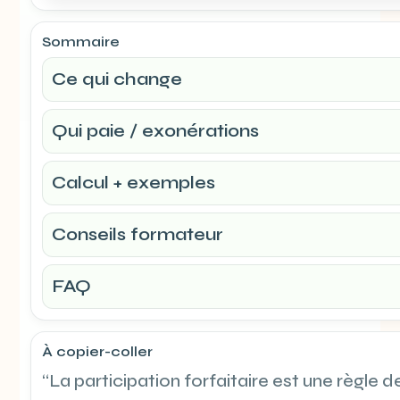
Sommaire
Ce qui change
Qui paie / exonérations
Calcul + exemples
Conseils formateur
FAQ
À copier-coller
“La participation forfaitaire est une règle de