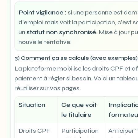
Point vigilance :
si une personne est de
d’emploi mais voit la participation, c’est 
un
statut non synchronisé
. Mise à jour pu
nouvelle tentative.
3) Comment ça se calcule (avec exemples)
La plateforme mobilise les droits CPF et af
paiement à régler si besoin. Voici un tablea
réutiliser sur vos pages.
Situation
Ce que voit
Implicati
le titulaire
formateu
Droits CPF
Participation
Anticiper “