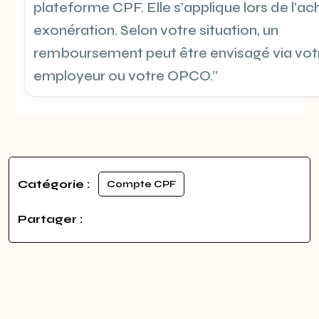
plateforme CPF. Elle s’applique lors de l’ac
exonération. Selon votre situation, un
remboursement peut être envisagé via vot
employeur ou votre OPCO.”
Catégorie :
Compte CPF
Partager :