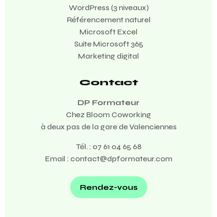
WordPress (3 niveaux)
Référencement naturel
Microsoft Excel
Suite Microsoft 365
Marketing digital
Contact
DP Formateur
Chez Bloom Coworking
à deux pas de la gare de Valenciennes
Tél. :
07 61 04 65 68
Email :
contact@dpformateur.com
Rendez-vous