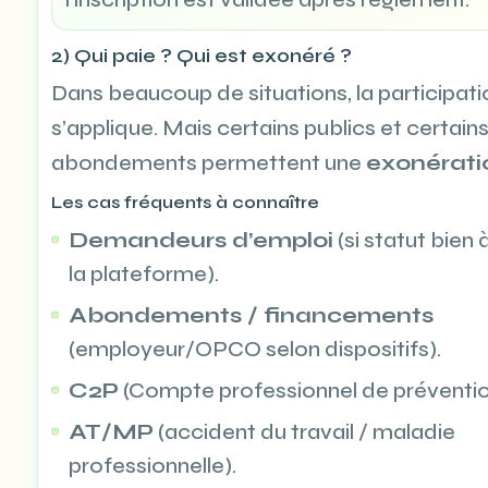
2) Qui paie ? Qui est exonéré ?
Dans beaucoup de situations, la participati
s’applique. Mais certains publics et certain
abondements permettent une
exonérati
Les cas fréquents à connaître
Demandeurs d’emploi
(si statut bien à
la plateforme).
Abondements / financements
(employeur/OPCO selon dispositifs).
C2P
(Compte professionnel de préventio
AT/MP
(accident du travail / maladie
professionnelle).