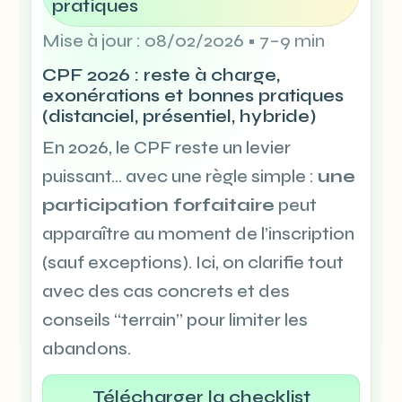
pratiques
Mise à jour : 08/02/2026 • 7–9 min
CPF 2026 : reste à charge,
exonérations et bonnes pratiques
(distanciel, présentiel, hybride)
En 2026, le CPF reste un levier
puissant… avec une règle simple :
une
participation forfaitaire
peut
apparaître au moment de l’inscription
(sauf exceptions). Ici, on clarifie tout
avec des cas concrets et des
conseils “terrain” pour limiter les
abandons.
Télécharger la checklist