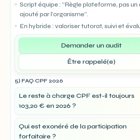
Script équipe : “Règle plateforme, pas un
ajouté par l’organisme”.
En hybride : valoriser tutorat, suivi et éval
Demander un audit
Être rappelé(e)
5) FAQ CPF 2026
Le reste à charge CPF est-il toujours
103,20 € en 2026 ?
Qui est exonéré de la participation
forfaitaire ?