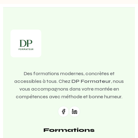
Des formations modernes, concrètes et
accessibles à tous. Chez
DP Formateur
, nous
vous accompagnons dans votre montée en
compétences avec méthode et bonne humeur.
Formations