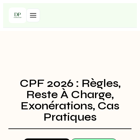
CPF 2026 : Règles,
Reste À Charge,
Exonérations, Cas
Pratiques