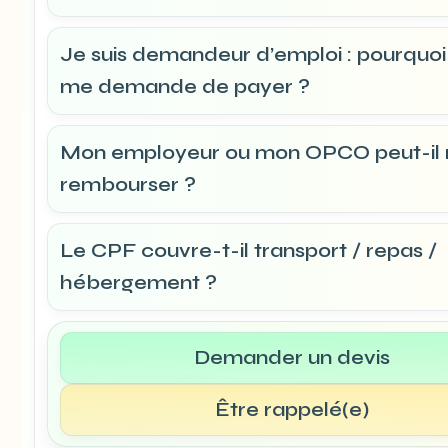
Je suis demandeur d’emploi : pourquoi
me demande de payer ?
Mon employeur ou mon OPCO peut-il
rembourser ?
Le CPF couvre-t-il transport / repas /
hébergement ?
Demander un devis
Être rappelé(e)