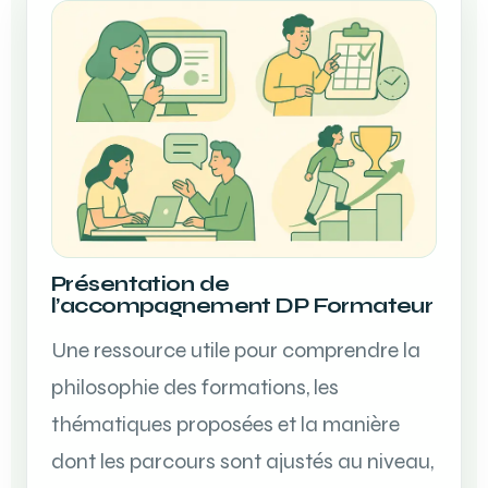
Présentation de
l’accompagnement DP Formateur
Une ressource utile pour comprendre la
philosophie des formations, les
thématiques proposées et la manière
dont les parcours sont ajustés au niveau,