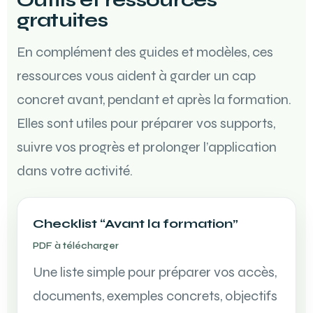
gratuites
En complément des guides et modèles, ces
ressources vous aident à garder un cap
concret avant, pendant et après la formation.
Elles sont utiles pour préparer vos supports,
suivre vos progrès et prolonger l’application
dans votre activité.
Checklist “Avant la formation”
PDF à télécharger
Une liste simple pour préparer vos accès,
documents, exemples concrets, objectifs