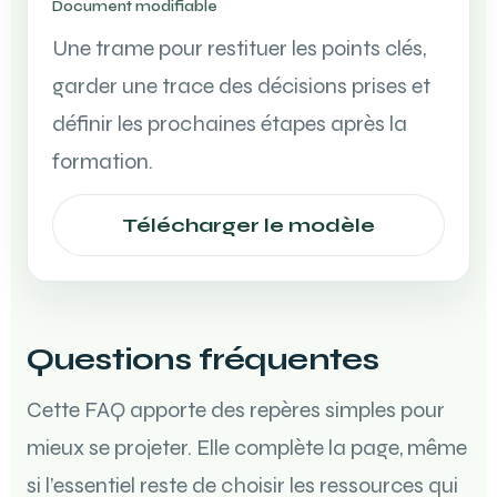
Document modifiable
Une trame pour restituer les points clés,
garder une trace des décisions prises et
définir les prochaines étapes après la
formation.
Télécharger le modèle
Questions fréquentes
Cette FAQ apporte des repères simples pour
mieux se projeter. Elle complète la page, même
si l’essentiel reste de choisir les ressources qui