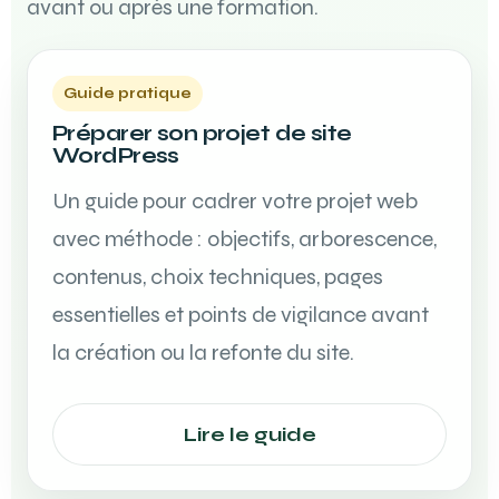
avant ou après une formation.
Guide pratique
Préparer son projet de site
WordPress
Un guide pour cadrer votre projet web
avec méthode : objectifs, arborescence,
contenus, choix techniques, pages
essentielles et points de vigilance avant
la création ou la refonte du site.
Lire le guide