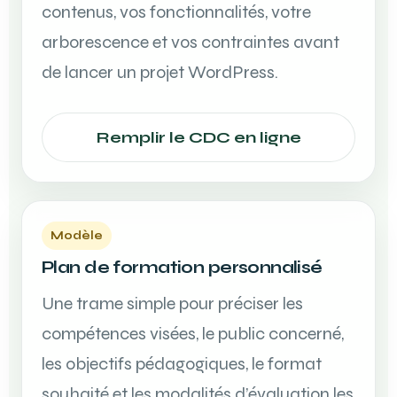
contenus, vos fonctionnalités, votre
arborescence et vos contraintes avant
de lancer un projet WordPress.
Remplir le CDC en ligne
Modèle
Plan de formation personnalisé
Une trame simple pour préciser les
compétences visées, le public concerné,
les objectifs pédagogiques, le format
souhaité et les modalités d’évaluation les