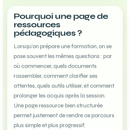
Pourquoi une page de
ressources
pédagogiques ?
Lorsqu’on prépare une formation, on se
pose souvent les mêmes questions : par
où commencer, quels documents
rassembler, comment clarifier ses
attentes, quels outils utiliser, et comment
prolonger les acquis après la session.
Une page ressource bien structurée
permet justement de rendre ce parcours
plus simple et plus progressif.