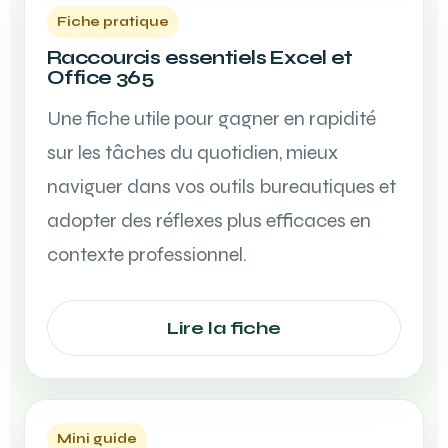
Fiche pratique
Raccourcis essentiels Excel et
Office 365
Une fiche utile pour gagner en rapidité
sur les tâches du quotidien, mieux
naviguer dans vos outils bureautiques et
adopter des réflexes plus efficaces en
contexte professionnel.
Lire la fiche
Mini guide