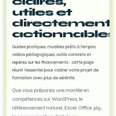
claires,
utiles et
directement
actionnables
Guides pratiques, modèles prêts à l’emploi,
vidéos pédagogiques, outils concrets et
repères sur les financements : cette page
réunit l’essentiel pour cadrer votre projet de
formation avec plus de sérénité.
Que vous prépariez une montée en
compétences sur WordPress, le
référencement naturel, Excel, Office 365,