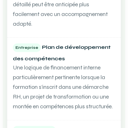
détaillé peut être anticipée plus
facilement avec un accompagnement
adapté.
Plan de développement
Entreprise
des compétences
Une logique de financement interne
particulièrement pertinente lorsque la
formation s’inscrit dans une démarche
RH, un projet de transformation ou une
montée en compétences plus structurée.