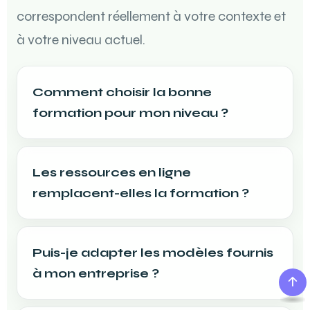
correspondent réellement à votre contexte et
à votre niveau actuel.
Comment choisir la bonne
formation pour mon niveau ?
Les ressources en ligne
remplacent-elles la formation ?
Puis-je adapter les modèles fournis
à mon entreprise ?