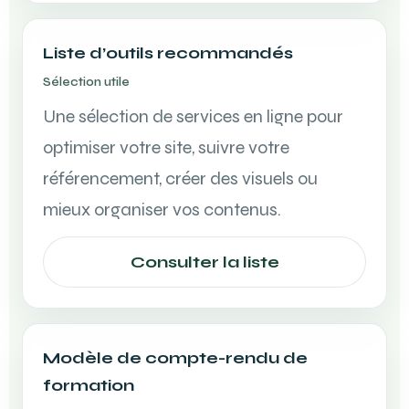
Liste d’outils recommandés
Sélection utile
Une sélection de services en ligne pour
optimiser votre site, suivre votre
référencement, créer des visuels ou
mieux organiser vos contenus.
Consulter la liste
Modèle de compte-rendu de
formation