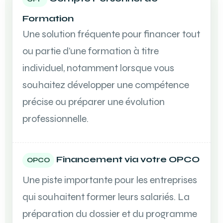
Formation
Une solution fréquente pour financer tout
ou partie d’une formation à titre
individuel, notamment lorsque vous
souhaitez développer une compétence
précise ou préparer une évolution
professionnelle.
Financement via votre OPCO
OPCO
Une piste importante pour les entreprises
qui souhaitent former leurs salariés. La
préparation du dossier et du programme