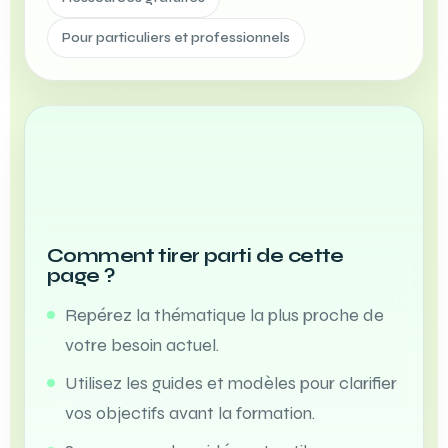
Pour particuliers et professionnels
Comment tirer parti de cette
page ?
Repérez la thématique la plus proche de
votre besoin actuel.
Utilisez les guides et modèles pour clarifier
vos objectifs avant la formation.