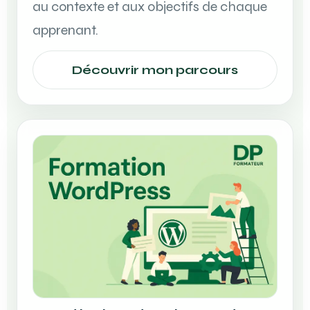
au contexte et aux objectifs de chaque
apprenant.
Découvrir mon parcours