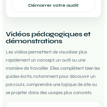
Démarrer votre audit
Vidéos pédagogiques et
démonstrations
Les vidéos permettent de visualiser plus
rapidement un concept, un outil ou une
manière de travailler. Elles complètent bien les
guides écrits, notamment pour découvrir un
parcours, comprendre une logique de site ou
se projeter dans des usages plus concrets.