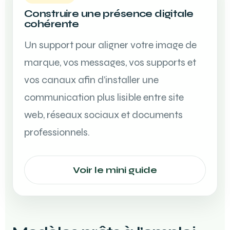
Construire une présence digitale
cohérente
Un support pour aligner votre image de
marque, vos messages, vos supports et
vos canaux afin d’installer une
communication plus lisible entre site
web, réseaux sociaux et documents
professionnels.
Voir le mini guide