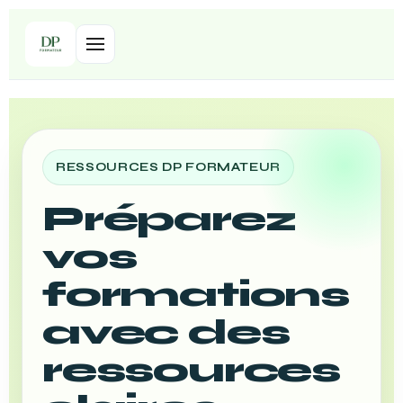
RESSOURCES DP FORMATEUR
Préparez
vos
formations
avec des
ressources