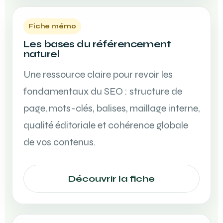
Fiche mémo
Les bases du référencement
naturel
Une ressource claire pour revoir les
fondamentaux du SEO : structure de
page, mots-clés, balises, maillage interne,
qualité éditoriale et cohérence globale
de vos contenus.
Découvrir la fiche