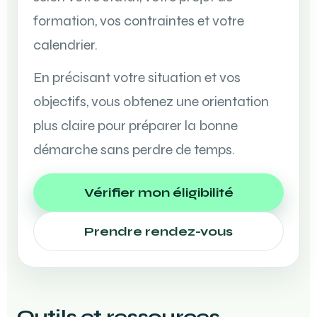
formation, vos contraintes et votre
calendrier.
En précisant votre situation et vos
objectifs, vous obtenez une orientation
plus claire pour préparer la bonne
démarche sans perdre de temps.
Vérifier mon éligibilité
Prendre rendez-vous
Outils et ressources