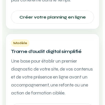
Créer votre planning en ligne
Modèle
Trame d’audit digital simplifié
Une base pour établir un premier
diagnostic de votre site, de vos contenus
et de votre présence en ligne avant un
accompagnement, une refonte ou une
action de formation ciblée.