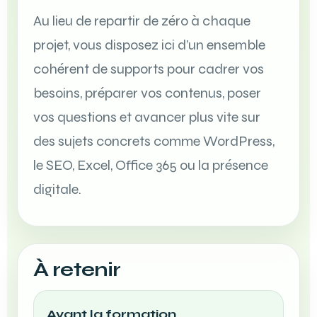
Au lieu de repartir de zéro à chaque
projet, vous disposez ici d’un ensemble
cohérent de supports pour cadrer vos
besoins, préparer vos contenus, poser
vos questions et avancer plus vite sur
des sujets concrets comme WordPress,
le SEO, Excel, Office 365 ou la présence
digitale.
À retenir
Avant la formation