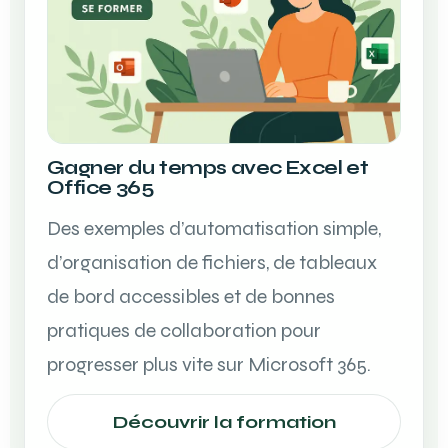
Gagner du temps avec Excel et
Office 365
Des exemples d’automatisation simple,
d’organisation de fichiers, de tableaux
de bord accessibles et de bonnes
pratiques de collaboration pour
progresser plus vite sur Microsoft 365.
Découvrir la formation