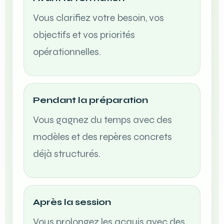
Vous clarifiez votre besoin, vos
objectifs et vos priorités
opérationnelles.
Pendant la préparation
Vous gagnez du temps avec des
modèles et des repères concrets
déjà structurés.
Après la session
Vous prolongez les acquis avec des