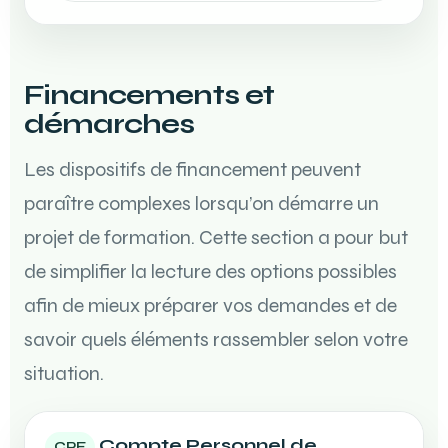
Financements et
démarches
Les dispositifs de financement peuvent
paraître complexes lorsqu’on démarre un
projet de formation. Cette section a pour but
de simplifier la lecture des options possibles
afin de mieux préparer vos demandes et de
savoir quels éléments rassembler selon votre
situation.
Compte Personnel de
CPF