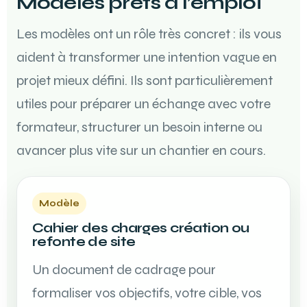
Modèles prêts à l’emploi
Les modèles ont un rôle très concret : ils vous
aident à transformer une intention vague en
projet mieux défini. Ils sont particulièrement
utiles pour préparer un échange avec votre
formateur, structurer un besoin interne ou
avancer plus vite sur un chantier en cours.
Modèle
Cahier des charges création ou
refonte de site
Un document de cadrage pour
formaliser vos objectifs, votre cible, vos