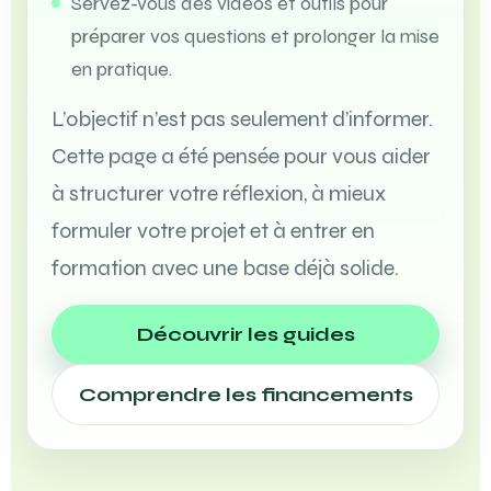
Servez-vous des vidéos et outils pour
préparer vos questions et prolonger la mise
en pratique.
L’objectif n’est pas seulement d’informer.
Cette page a été pensée pour vous aider
à structurer votre réflexion, à mieux
formuler votre projet et à entrer en
formation avec une base déjà solide.
Découvrir les guides
Comprendre les financements