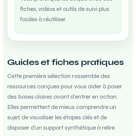
fiches, vidéos et outils de suivi plus
faciles à réutiliser.
Guides et fiches pratiques
Cette première sélection rassemble des
ressources conçues pour vous aider à poser
des bases claires avant d’entrer en action.
Elles permettent de mieux comprendre un
sujet, de visualiser les étapes clés et de
disposer d’un support synthétique à relire