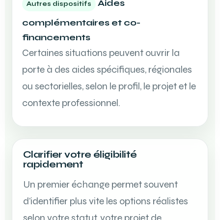
Aides
Autres dispositifs
complémentaires et co-
financements
Certaines situations peuvent ouvrir la
porte à des aides spécifiques, régionales
ou sectorielles, selon le profil, le projet et le
contexte professionnel.
Clarifier votre éligibilité
rapidement
Un premier échange permet souvent
d’identifier plus vite les options réalistes
selon votre statut, votre projet de