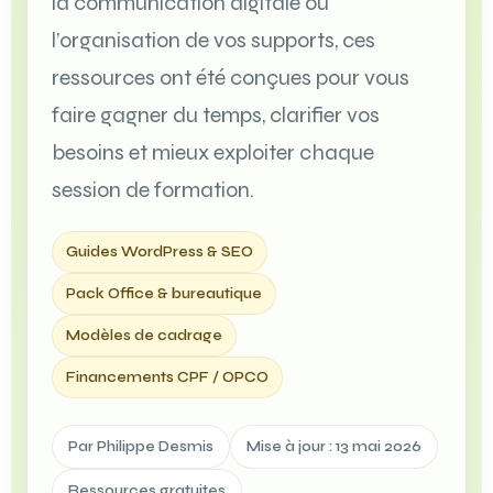
la communication digitale ou
l’organisation de vos supports, ces
ressources ont été conçues pour vous
faire gagner du temps, clarifier vos
besoins et mieux exploiter chaque
session de formation.
Guides WordPress & SEO
Pack Office & bureautique
Modèles de cadrage
Financements CPF / OPCO
Par Philippe Desmis
Mise à jour : 13 mai 2026
Ressources gratuites