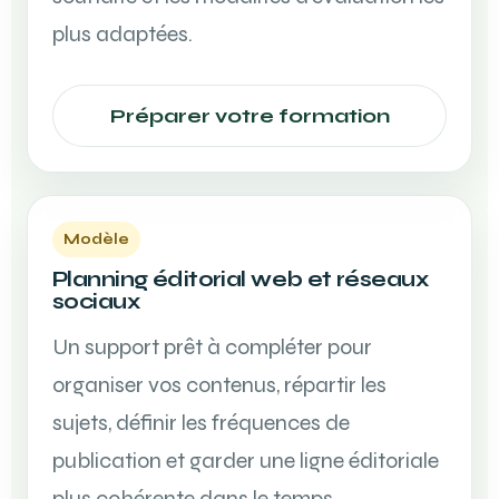
plus adaptées.
Préparer votre formation
Modèle
Planning éditorial web et réseaux
sociaux
Un support prêt à compléter pour
organiser vos contenus, répartir les
sujets, définir les fréquences de
publication et garder une ligne éditoriale
plus cohérente dans le temps.