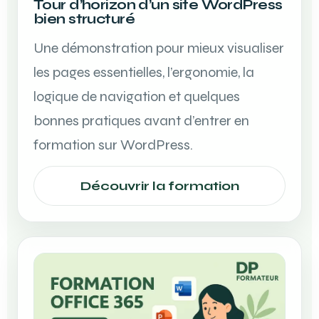
Tour d’horizon d’un site WordPress
bien structuré
Une démonstration pour mieux visualiser
les pages essentielles, l’ergonomie, la
logique de navigation et quelques
bonnes pratiques avant d’entrer en
formation sur WordPress.
Découvrir la formation