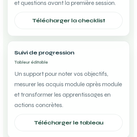
et questions avant la première session.
Télécharger la checklist
Suivi de progression
Tableur éditable
Un support pour noter vos objectifs,
mesurer les acquis module après module
et transformer les apprentissages en
actions concrètes.
Télécharger le tableau