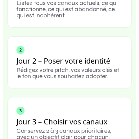
Listez tous vos canaux actuels, ce qui
fonctionne, ce qui est abandonné, ce
qui est incohérent.
2
Jour 2 – Poser votre identité
Rédigez votre pitch, vos valeurs clés et
le ton que vous souhaitez adopter.
3
Jour 3 – Choisir vos canaux
Conservez 2 à 3 canaux prioritaires,
avec un objectif clair pour chacun.