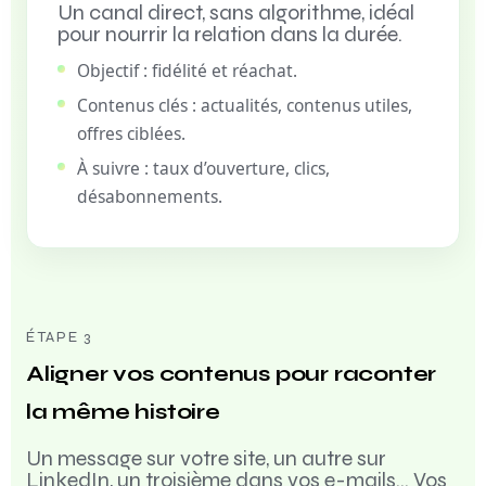
Un canal direct, sans algorithme, idéal
pour nourrir la relation dans la durée.
Objectif : fidélité et réachat.
Contenus clés : actualités, contenus utiles,
offres ciblées.
À suivre : taux d’ouverture, clics,
désabonnements.
ÉTAPE 3
Aligner vos contenus pour raconter
la même histoire
Un message sur votre site, un autre sur
LinkedIn, un troisième dans vos e-mails… Vos