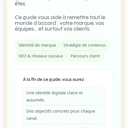
êtes.
Ce guide vous aide à remettre tout le
monde d’accord : votre marque, vos
équipes… et surtout vos clients.
Identité de marque
Stratégie de contenus
SEO & réseaux sociaux
Parcours client
À la fin de ce guide, vous aurez :
Une identité digitale claire et
assumée.
Des objectifs concrets pour chaque
canal.