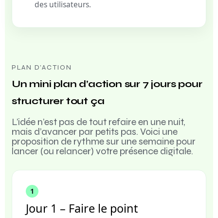
des utilisateurs.
PLAN D’ACTION
Un mini plan d’action sur 7 jours pour
structurer tout ça
L’idée n’est pas de tout refaire en une nuit,
mais d’avancer par petits pas. Voici une
proposition de rythme sur une semaine pour
lancer (ou relancer) votre présence digitale.
1
Jour 1 – Faire le point