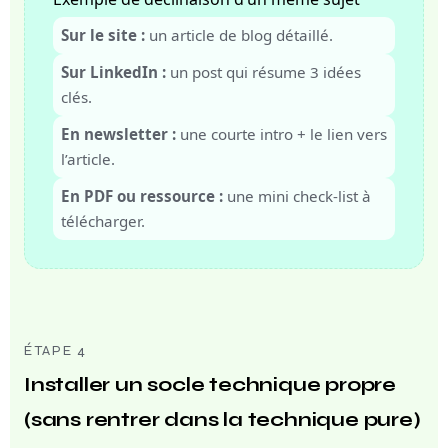
Sur le site :
un article de blog détaillé.
Sur LinkedIn :
un post qui résume 3 idées
clés.
En newsletter :
une courte intro + le lien vers
l’article.
En PDF ou ressource :
une mini check-list à
télécharger.
ÉTAPE 4
Installer un socle technique propre
(sans rentrer dans la technique pure)