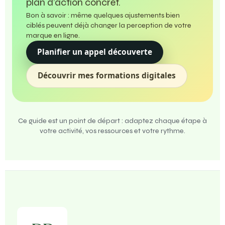
plan d’action concret.
Bon à savoir : même quelques ajustements bien
ciblés peuvent déjà changer la perception de votre
marque en ligne.
Planifier un appel découverte
Découvrir mes formations digitales
Ce guide est un point de départ : adaptez chaque étape à
votre activité, vos ressources et votre rythme.