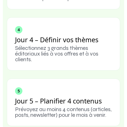
4
Jour 4 – Définir vos thèmes
Sélectionnez 3 grands thèmes
éditoriaux liés à vos offres et à vos
clients.
5
Jour 5 – Planifier 4 contenus
Prévoyez au moins 4 contenus (articles,
posts, newsletter) pour le mois à venir.