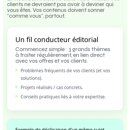
clients ne devraient pas avoir à deviner qui
vous êtes. Vos contenus doivent sonner
“comme vous”, partout.
Un fil conducteur éditorial
Commencez simple : 3 grands thèmes
à traiter régulièrement, en lien direct
avec vos offres et vos clients.
Problèmes fréquents de vos clients (et vos
solutions).
Projets réalisés / cas concrets.
Conseils pratiques liés à votre expertise.
Exemple de déclinaison d’un même sujet