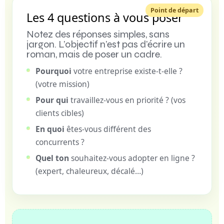
Point de départ
Les 4 questions à vous poser
Notez des réponses simples, sans
jargon. L’objectif n’est pas d’écrire un
roman, mais de poser un cadre.
Pourquoi
votre entreprise existe-t-elle ?
(votre mission)
Pour qui
travaillez-vous en priorité ? (vos
clients cibles)
En quoi
êtes-vous différent des
concurrents ?
Quel ton
souhaitez-vous adopter en ligne ?
(expert, chaleureux, décalé…)