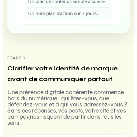
Un plan de contenus simple à suivre.
Un mini plan d’action sur 7 jours.
ÉTAPE 1
Clarifier votre identité de marque…
avant de communiquer partout
Une présence digitale cohérente commence
hors du numérique : qui êtes-vous, que
défendez-vous et à qui vous adressez-vous ?
Sans ces réponses, vos posts, votre site et vos
campagnes risquent de partir dans tous les
sens.