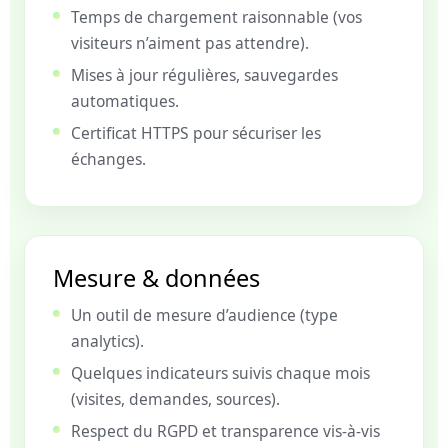
Temps de chargement raisonnable (vos
visiteurs n’aiment pas attendre).
Mises à jour régulières, sauvegardes
automatiques.
Certificat HTTPS pour sécuriser les
échanges.
Mesure & données
Un outil de mesure d’audience (type
analytics).
Quelques indicateurs suivis chaque mois
(visites, demandes, sources).
Respect du RGPD et transparence vis-à-vis