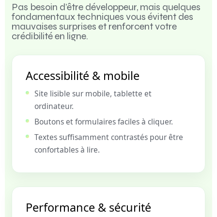
Pas besoin d’être développeur, mais quelques
fondamentaux techniques vous évitent des
mauvaises surprises et renforcent votre
crédibilité en ligne.
Accessibilité & mobile
Site lisible sur mobile, tablette et
ordinateur.
Boutons et formulaires faciles à cliquer.
Textes suffisamment contrastés pour être
confortables à lire.
Performance & sécurité