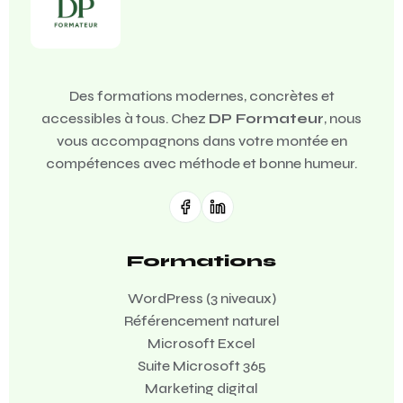
Des formations modernes, concrètes et
accessibles à tous. Chez
DP Formateur
, nous
vous accompagnons dans votre montée en
compétences avec méthode et bonne humeur.
Formations
WordPress (3 niveaux)
Référencement naturel
Microsoft Excel
Suite Microsoft 365
Marketing digital