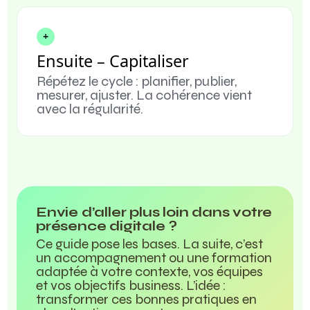
+
Ensuite – Capitaliser
Répétez le cycle : planifier, publier,
mesurer, ajuster. La cohérence vient
avec la régularité.
Envie d’aller plus loin dans votre
présence digitale ?
Ce guide pose les bases. La suite, c’est
un accompagnement ou une formation
adaptée à votre contexte, vos équipes
et vos objectifs business. L’idée :
transformer ces bonnes pratiques en