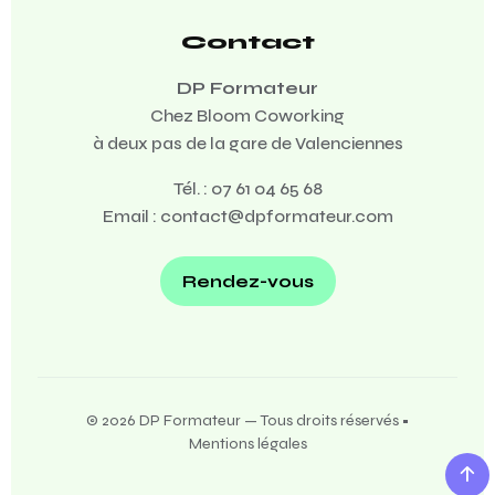
Contact
DP Formateur
Chez Bloom Coworking
à deux pas de la gare de Valenciennes
Tél. :
07 61 04 65 68
Email :
contact@dpformateur.com
Rendez-vous
© 2026 DP Formateur — Tous droits réservés •
Mentions légales