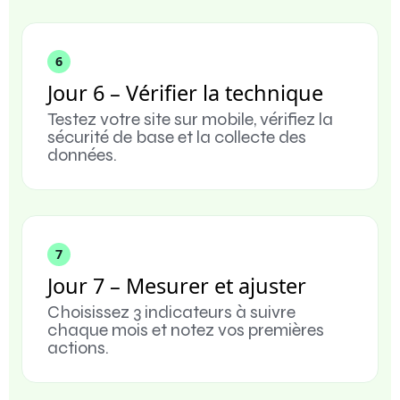
6
Jour 6 – Vérifier la technique
Testez votre site sur mobile, vérifiez la
sécurité de base et la collecte des
données.
7
Jour 7 – Mesurer et ajuster
Choisissez 3 indicateurs à suivre
chaque mois et notez vos premières
actions.