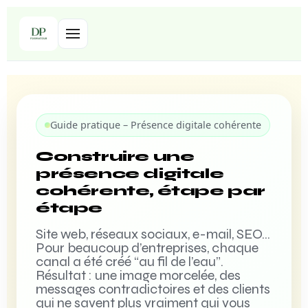
Guide pratique – Présence digitale cohérente
Construire une
présence digitale
cohérente, étape par
étape
Site web, réseaux sociaux, e-mail, SEO…
Pour beaucoup d’entreprises, chaque
canal a été créé “au fil de l’eau”.
Résultat : une image morcelée, des
messages contradictoires et des clients
qui ne savent plus vraiment qui vous