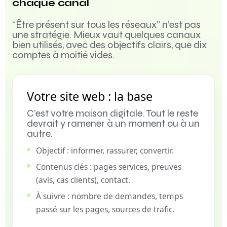
chaque canal
“Être présent sur tous les réseaux” n’est pas
une stratégie. Mieux vaut quelques canaux
bien utilisés, avec des objectifs clairs, que dix
comptes à moitié vides.
Votre site web : la base
C’est votre maison digitale. Tout le reste
devrait y ramener à un moment ou à un
autre.
Objectif : informer, rassurer, convertir.
Contenus clés : pages services, preuves
(avis, cas clients), contact.
À suivre : nombre de demandes, temps
passé sur les pages, sources de trafic.