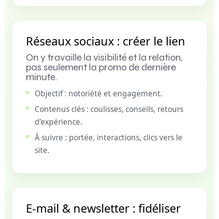
Réseaux sociaux : créer le lien
On y travaille la visibilité et la relation,
pas seulement la promo de dernière
minute.
Objectif : notoriété et engagement.
Contenus clés : coulisses, conseils, retours
d’expérience.
À suivre : portée, interactions, clics vers le
site.
E-mail & newsletter : fidéliser