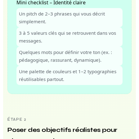
Mini checklist – Identité claire
Un pitch de 2–3 phrases qui vous décrit
simplement.
3 à 5 valeurs clés qui se retrouvent dans vos
messages.
Quelques mots pour définir votre ton (ex. :
pédagogique, rassurant, dynamique).
Une palette de couleurs et 1–2 typographies
réutilisables partout.
ÉTAPE 2
Poser des objectifs réalistes pour