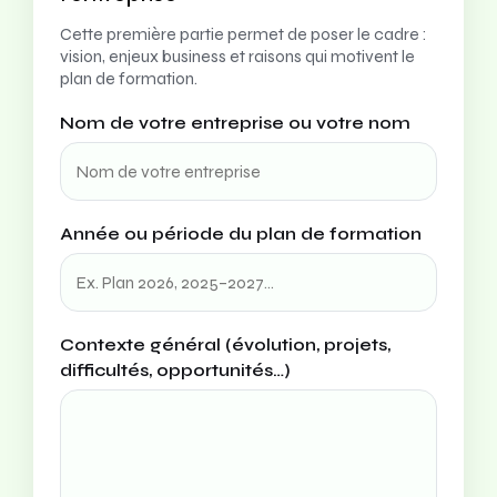
Cette première partie permet de poser le cadre :
vision, enjeux business et raisons qui motivent le
plan de formation.
Nom de votre entreprise ou votre nom
Année ou période du plan de formation
Contexte général (évolution, projets,
difficultés, opportunités…)