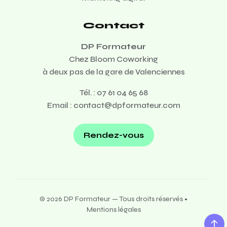
Contact
DP Formateur
Chez Bloom Coworking
à deux pas de la gare de Valenciennes
Tél. :
07 61 04 65 68
Email :
contact@dpformateur.com
Rendez-vous
© 2026 DP Formateur — Tous droits réservés •
Mentions légales