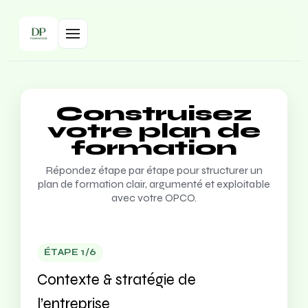
Construisez
votre plan de
formation
Répondez étape par étape pour structurer un
plan de formation clair, argumenté et exploitable
avec votre OPCO.
ÉTAPE 1/6
Contexte & stratégie de
l’entreprise