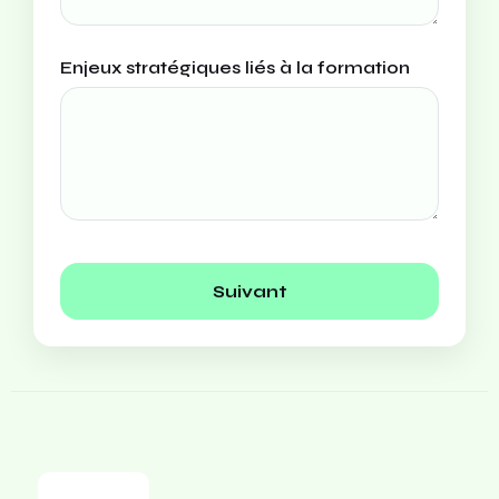
Enjeux stratégiques liés à la formation
Suivant