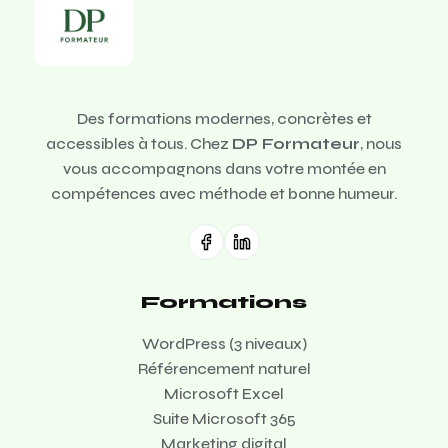
Des formations modernes, concrètes et
accessibles à tous. Chez
DP Formateur
, nous
vous accompagnons dans votre montée en
compétences avec méthode et bonne humeur.
Formations
WordPress (3 niveaux)
Référencement naturel
Microsoft Excel
Suite Microsoft 365
Marketing digital