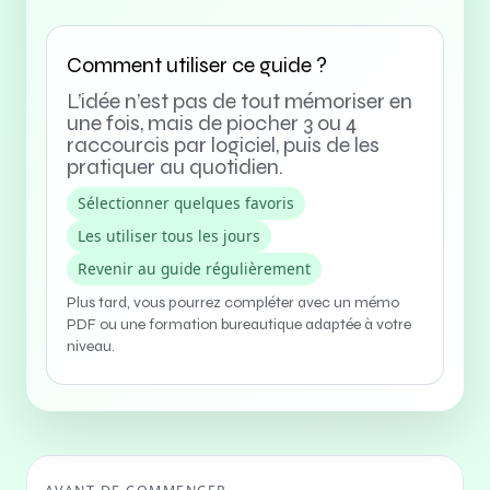
Comment utiliser ce guide ?
L’idée n’est pas de tout mémoriser en
une fois, mais de piocher 3 ou 4
raccourcis par logiciel, puis de les
pratiquer au quotidien.
Sélectionner quelques favoris
Les utiliser tous les jours
Revenir au guide régulièrement
Plus tard, vous pourrez compléter avec un mémo
PDF ou une formation bureautique adaptée à votre
niveau.