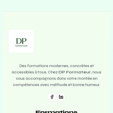
Des formations modernes, concrètes et
accessibles à tous. Chez
DP Formateur
, nous
vous accompagnons dans votre montée en
compétences avec méthode et bonne humeur.
Formations