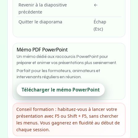
Revenir à la diapositive
←
précédente
Quitter le diaporama
Échap
(Esc)
Mémo PDF PowerPoint
Un mémo dédié aux raccourcis PowerPoint pour
préparer et animer vos présentations plus sereinement.
Parfait pour les formateurs, animateurs et
intervenants réguliers en réunion.
Télécharger le mémo PowerPoint
Conseil formation : habituez-vous à lancer votre
présentation avec F5 ou Shift + F5, sans chercher
les menus. Vous gagnerez en fluidité au début de
chaque session.