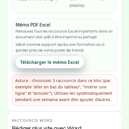
(moins)
Mémo PDF Excel
Retrouvez tous les raccourcis Excel importants dans un
document clair, prêt à être imprimé ou partagé.
Idéal comme support après une formation ou à
garder près de votre poste de travail.
Télécharger le mémo Excel
Astuce : choisissez 3 raccourcis dans ce bloc (par
exemple “aller en bas du tableau”, “insérer une
ligne” et “annuler”). Utilisez-les systématiquement
pendant une semaine avant d’en ajouter d’autres.
RACCOURCIS WORD
Rédiger plus vite avec Word