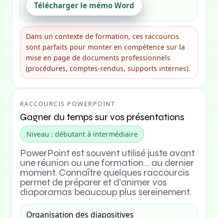
Télécharger le mémo Word
Dans un contexte de formation, ces raccourcis
sont parfaits pour monter en compétence sur la
mise en page de documents professionnels
(procédures, comptes-rendus, supports internes).
RACCOURCIS POWERPOINT
Gagner du temps sur vos présentations
Niveau : débutant à intermédiaire
PowerPoint est souvent utilisé juste avant
une réunion ou une formation… au dernier
moment. Connaître quelques raccourcis
permet de préparer et d’animer vos
diaporamas beaucoup plus sereinement.
Organisation des diapositives