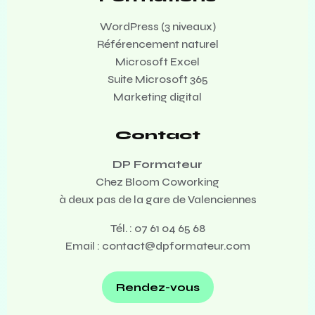
WordPress (3 niveaux)
Référencement naturel
Microsoft Excel
Suite Microsoft 365
Marketing digital
Contact
DP Formateur
Chez Bloom Coworking
à deux pas de la gare de Valenciennes
Tél. :
07 61 04 65 68
Email :
contact@dpformateur.com
Rendez-vous