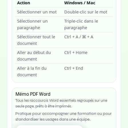
Action
Windows / Mac
Sélectionner un mot
Double-clic sur le mot
Sélectionner un
Triple-clic dans le
paragraphe
paragraphe
Sélectionner tout le
Ctrl + A / ⌘ + A
document
Aller au début du
Ctrl + Home
document
Aller à la fin du
Ctrl + End
document
Mémo PDF Word
Tous les raccourcis Word essentiels regroupés sur une
seule page, prêts à être imprimés.
Pratique pour accompagner une formation ou pour
standardiser les usages dans une équipe.