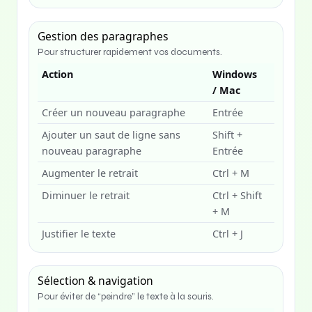
Gestion des paragraphes
Pour structurer rapidement vos documents.
Action
Windows
/ Mac
Créer un nouveau paragraphe
Entrée
Ajouter un saut de ligne sans
Shift +
nouveau paragraphe
Entrée
Augmenter le retrait
Ctrl + M
Diminuer le retrait
Ctrl + Shift
+ M
Justifier le texte
Ctrl + J
Sélection & navigation
Pour éviter de “peindre” le texte à la souris.