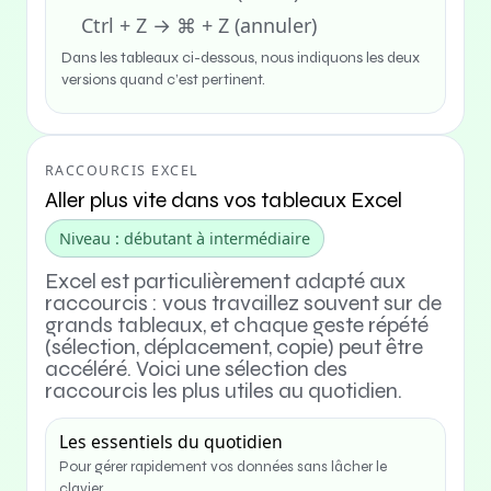
Ctrl + Z → ⌘ + Z (annuler)
Dans les tableaux ci-dessous, nous indiquons les deux
versions quand c’est pertinent.
RACCOURCIS EXCEL
Aller plus vite dans vos tableaux Excel
Niveau : débutant à intermédiaire
Excel est particulièrement adapté aux
raccourcis : vous travaillez souvent sur de
grands tableaux, et chaque geste répété
(sélection, déplacement, copie) peut être
accéléré. Voici une sélection des
raccourcis les plus utiles au quotidien.
Les essentiels du quotidien
Pour gérer rapidement vos données sans lâcher le
clavier.