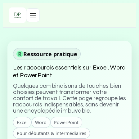
R
Ressource pratique
Les raccourcis essentiels sur Excel, Word
et PowerPoint
Quelques combinaisons de touches bien
choisies peuvent transformer votre
confort de travail. Cette page regroupe les
raccourcis indispensables, sans devenir
une encyclopédie imbuvable.
Excel
Word
PowerPoint
Pour débutants & intermédiaires