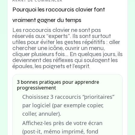
AVANT DE COMMENCER
Pourquoi les raccourcis clavier font
vraiment gagner du temps
Les raccourcis clavier ne sont pas
réservés aux “experts”. Ils sont surtout
utiles pour éviter les gestes répétitifs : aller
chercher une icône, ouvrir un menu,
cliquer plusieurs fois… En quelques jours, ils
deviennent des réflexes qui soulagent les
épaules, les poignets et l’esprit.
3 bonnes pratiques pour apprendre
progressivement
Choisissez 3 raccourcis “prioritaires”
par logiciel (par exemple copier,
coller, annuler).
Affichez-les près de votre écran
(post-it, mémo imprimé, fond