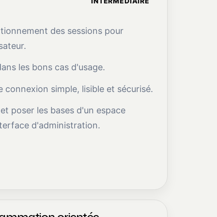
INTERMÉDIAIRE
tionnement des sessions pour
isateur.
 dans les bons cas d'usage.
connexion simple, lisible et sécurisé.
et poser les bases d'un espace
erface d'administration.