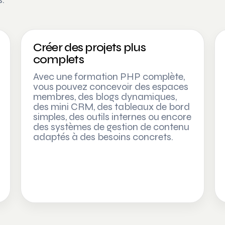
Créer des projets plus
complets
Avec une formation PHP complète,
vous pouvez concevoir des espaces
membres, des blogs dynamiques,
des mini CRM, des tableaux de bord
simples, des outils internes ou encore
des systèmes de gestion de contenu
adaptés à des besoins concrets.