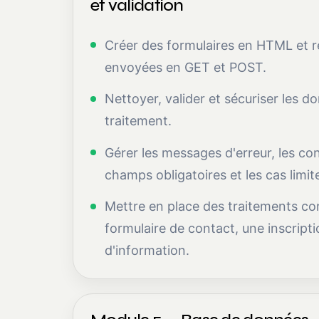
et validation
Créer des formulaires en HTML et 
envoyées en GET et POST.
Nettoyer, valider et sécuriser les d
traitement.
Gérer les messages d'erreur, les con
champs obligatoires et les cas limit
Mettre en place des traitements c
formulaire de contact, une inscripti
d'information.