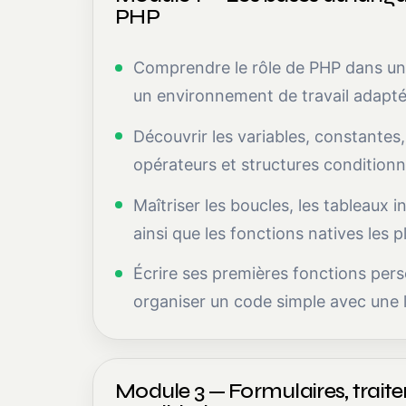
PHP
Comprendre le rôle de PHP dans un s
un environnement de travail adapté
Découvrir les variables, constantes
opérateurs et structures conditionn
Maîtriser les boucles, les tableaux i
ainsi que les fonctions natives les pl
Écrire ses premières fonctions pers
organiser un code simple avec une l
Module 3 — Formulaires, trait