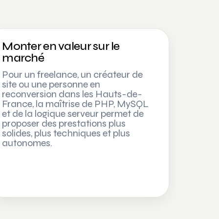
Monter en valeur sur le
marché
Pour un freelance, un créateur de
site ou une personne en
reconversion dans les Hauts-de-
France, la maîtrise de PHP, MySQL
et de la logique serveur permet de
proposer des prestations plus
solides, plus techniques et plus
autonomes.