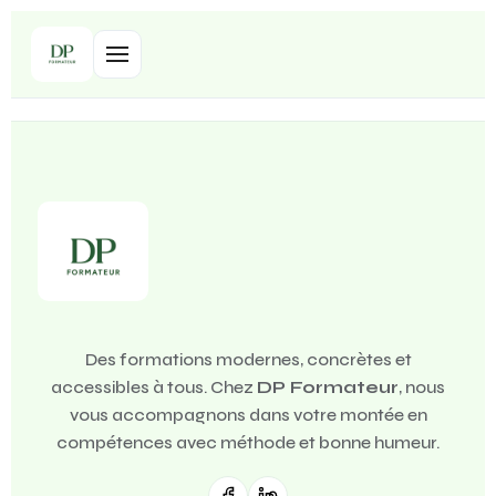
Des formations modernes, concrètes et
accessibles à tous. Chez
DP Formateur
, nous
vous accompagnons dans votre montée en
compétences avec méthode et bonne humeur.