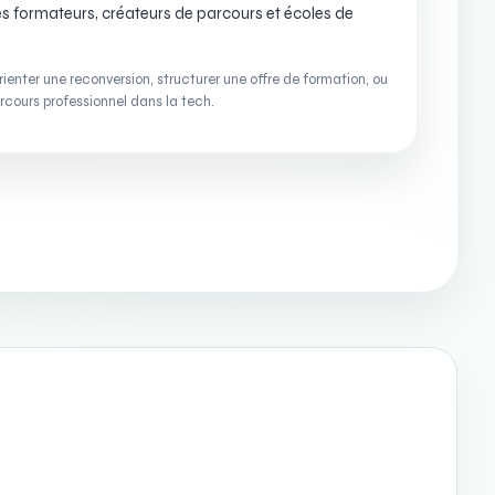
es formateurs, créateurs de parcours et écoles de
orienter une reconversion, structurer une offre de formation, ou
rcours professionnel dans la tech.