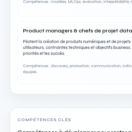
Compétences : modèles, MLOps, évaluation, interprétabilité, 
Product managers & chefs de projet dat
Pilotent la création de produits numériques et de projets
utilisateurs, contraintes techniques et objectifs business. I
priorités et les succès.
Compétences : discovery, priorisation, communication, indic
équipes.
COMPÉTENCES CLÉS