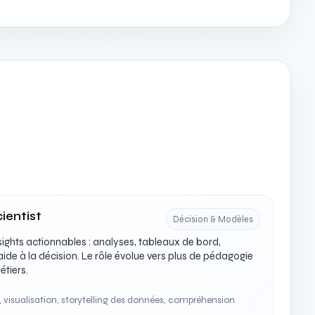
ientist
Décision & Modèles
ights actionnables : analyses, tableaux de bord,
aide à la décision. Le rôle évolue vers plus de pédagogie
étiers.
 visualisation, storytelling des données, compréhension