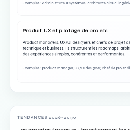
Exemples : administrateur systèmes, architecte cloud, ingéni
Produit, UX et pilotage de projets
Product managers, UX/UI designers et chefs de projet assur
technique et business. Ils structurent les roadmaps, arbit
des expériences simples, cohérentes et performantes.
Exemples : product manager, UX/UI designer, chef de projet di
TENDANCES 2026–2030