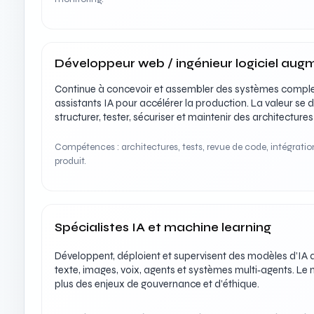
Développeur web / ingénieur logiciel aug
Continue à concevoir et assembler des systèmes complex
assistants IA pour accélérer la production. La valeur se 
structurer, tester, sécuriser et maintenir des architecture
Compétences : architectures, tests, revue de code, intégratio
produit.
Spécialistes IA et machine learning
Développent, déploient et supervisent des modèles d’IA 
texte, images, voix, agents et systèmes multi‑agents. Le
plus des enjeux de gouvernance et d’éthique.