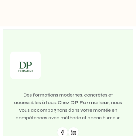
Des formations modernes, concrètes et
accessibles à tous. Chez
DP Formateur
, nous
vous accompagnons dans votre montée en
compétences avec méthode et bonne humeur.