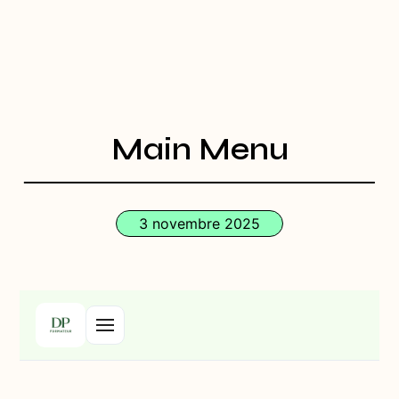
Main Menu
3 novembre 2025