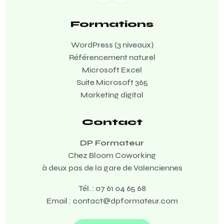
Formations
WordPress (3 niveaux)
Référencement naturel
Microsoft Excel
Suite Microsoft 365
Marketing digital
Contact
DP Formateur
Chez Bloom Coworking
à deux pas de la gare de Valenciennes
Tél. :
07 61 04 65 68
Email :
contact@dpformateur.com