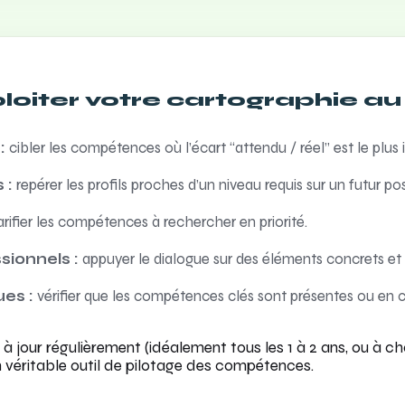
oiter votre cartographie au 
:
cibler les compétences où l’écart “attendu / réel” est le plus 
 :
repérer les profils proches d’un niveau requis sur un futur po
arifier les compétences à rechercher en priorité.
sionnels :
appuyer le dialogue sur des éléments concrets et 
ues :
vérifier que les compétences clés sont présentes ou en co
à jour régulièrement (idéalement tous les 1 à 2 ans, ou à c
 véritable outil de pilotage des compétences.