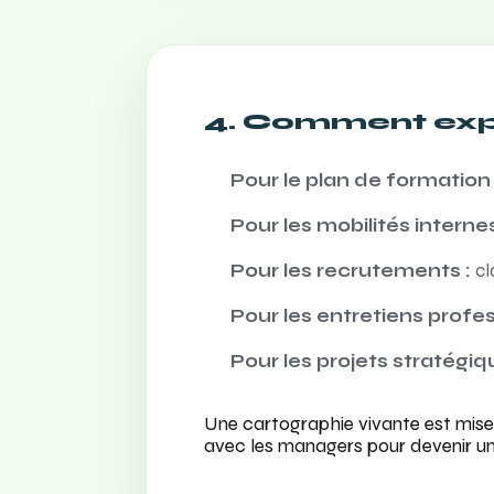
4. Comment expl
Pour le plan de formation 
Pour les mobilités internes
Pour les recrutements :
cl
Pour les entretiens profes
Pour les projets stratégiq
Une cartographie vivante est mise 
avec les managers pour devenir un