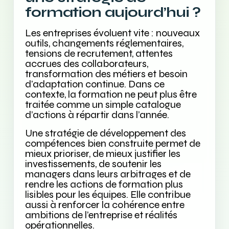
formation aujourd’hui ?
Les entreprises évoluent vite : nouveaux
outils, changements réglementaires,
tensions de recrutement, attentes
accrues des collaborateurs,
transformation des métiers et besoin
d’adaptation continue. Dans ce
contexte, la formation ne peut plus être
traitée comme un simple catalogue
d’actions à répartir dans l’année.
Une stratégie de développement des
compétences bien construite permet de
mieux prioriser, de mieux justifier les
investissements, de soutenir les
managers dans leurs arbitrages et de
rendre les actions de formation plus
lisibles pour les équipes. Elle contribue
aussi à renforcer la cohérence entre
ambitions de l’entreprise et réalités
opérationnelles.