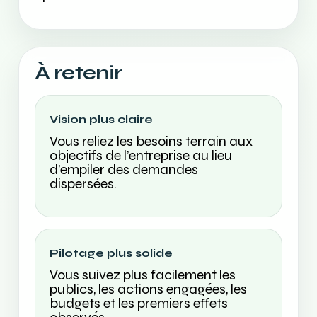
À retenir
Vision plus claire
Vous reliez les besoins terrain aux
objectifs de l’entreprise au lieu
d’empiler des demandes
dispersées.
Pilotage plus solide
Vous suivez plus facilement les
publics, les actions engagées, les
budgets et les premiers effets