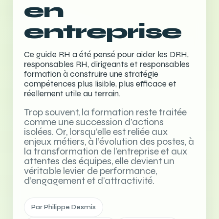
en
entreprise
Ce guide RH a été pensé pour aider les DRH,
responsables RH, dirigeants et responsables
formation à construire une stratégie
compétences plus lisible, plus efficace et
réellement utile au terrain.
Trop souvent, la formation reste traitée
comme une succession d’actions
isolées. Or, lorsqu’elle est reliée aux
enjeux métiers, à l’évolution des postes, à
la transformation de l’entreprise et aux
attentes des équipes, elle devient un
véritable levier de performance,
d’engagement et d’attractivité.
Par Philippe Desmis