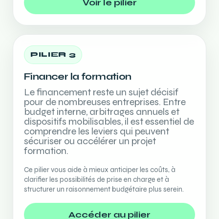
Voir le pilier
PILIER 3
Financer la formation
Le financement reste un sujet décisif
pour de nombreuses entreprises. Entre
budget interne, arbitrages annuels et
dispositifs mobilisables, il est essentiel de
comprendre les leviers qui peuvent
sécuriser ou accélérer un projet
formation.
Ce pilier vous aide à mieux anticiper les coûts, à
clarifier les possibilités de prise en charge et à
structurer un raisonnement budgétaire plus serein.
Accéder au pilier