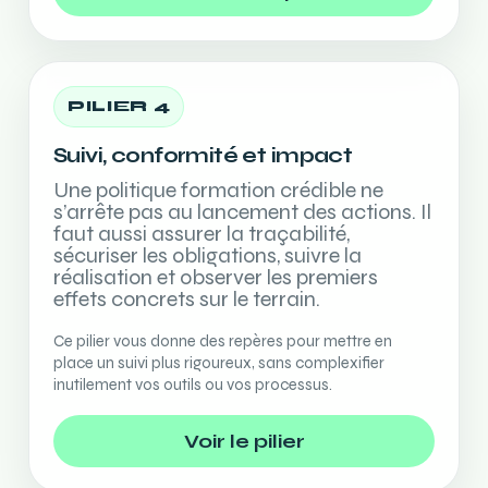
PILIER 4
Suivi, conformité et impact
Une politique formation crédible ne
s’arrête pas au lancement des actions. Il
faut aussi assurer la traçabilité,
sécuriser les obligations, suivre la
réalisation et observer les premiers
effets concrets sur le terrain.
Ce pilier vous donne des repères pour mettre en
place un suivi plus rigoureux, sans complexifier
inutilement vos outils ou vos processus.
Voir le pilier