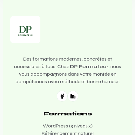
Des formations modernes, concrètes et
accessibles à tous. Chez
DP Formateur
, nous
vous accompagnons dans votre montée en
compétences avec méthode et bonne humeur.
Formations
WordPress (3 niveaux)
Référencement naturel