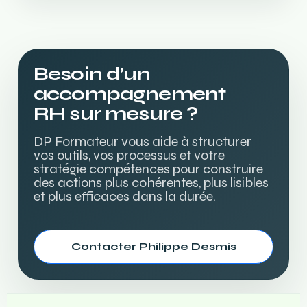
Besoin d’un
accompagnement
RH sur mesure ?
DP Formateur vous aide à structurer
vos outils, vos processus et votre
stratégie compétences pour construire
des actions plus cohérentes, plus lisibles
et plus efficaces dans la durée.
Contacter Philippe Desmis