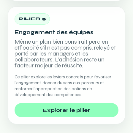
PILIER 5
Engagement des équipes
Même un plan bien construit perd en
efficacité s’il n’est pas compris, relayé et
porté par les managers et les
collaborateurs. L’adhésion reste un
facteur majeur de réussite.
Ce pilier explore les leviers concrets pour favoriser
l’engagement, donner du sens aux parcours et
renforcer l’appropriation des actions de
développement des compétences.
Explorer le pilier