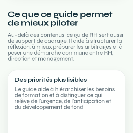
Ce que ce guide permet
de mieux piloter
Au-delà des contenus, ce guide RH sert aussi
de support de cadrage. Il aide à structurer la
réflexion, à mieux préparer les arbitrages et à
poser une démarche commune entre RH,
direction et management.
Des priorités plus lisibles
Le guide aide à hiérarchiser les besoins
de formation et à distinguer ce qui
relève de l’urgence, de l’anticipation et
du développement de fond.