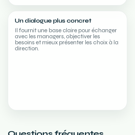
Un dialogue plus concret
Il fournit une base claire pour échanger
avec les managers, objectiver les
besoins et mieux présenter les choix à la
direction.
Questions fréquentes