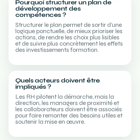
Pourquoi structurer un plan de
développement des
compétences ?
Structurer le plan permet de sortir d’une
logique ponctuelle, de mieux prioriser les
actions, de rendre les choix plus lisibles
et de suivre plus concrètement les effets
des investissements formation.
Quels acteurs doivent être
impliqués ?
Les RH pilotent la démarche, mais la
direction, les managers de proximité et
les collaborateurs doivent être associés
pour faire remonter des besoins utiles et
soutenir la mise en œuvre.