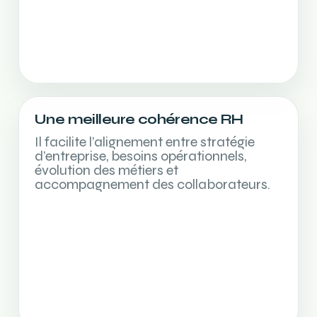
Une meilleure cohérence RH
Il facilite l’alignement entre stratégie
d’entreprise, besoins opérationnels,
évolution des métiers et
accompagnement des collaborateurs.