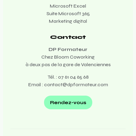
Microsoft Excel
Suite Microsoft 365
Marketing digital
Contact
DP Formateur
Chez Bloom Coworking
à deux pas de la gare de Valenciennes
Tél. :
07 61 04 65 68
Email :
contact@dpformateur.com
Rendez-vous