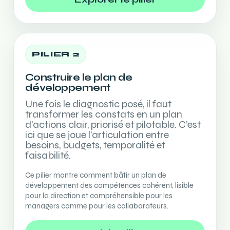
PILIER 2
Construire le plan de
développement
Une fois le diagnostic posé, il faut
transformer les constats en un plan
d’actions clair, priorisé et pilotable. C’est
ici que se joue l’articulation entre
besoins, budgets, temporalité et
faisabilité.
Ce pilier montre comment bâtir un plan de
développement des compétences cohérent, lisible
pour la direction et compréhensible pour les
managers comme pour les collaborateurs.