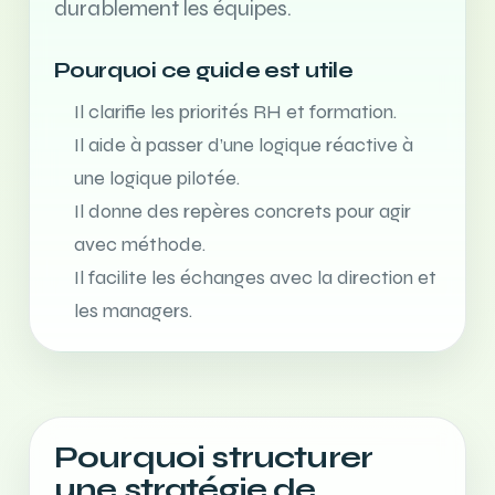
durablement les équipes.
Pourquoi ce guide est utile
Il clarifie les priorités RH et formation.
Il aide à passer d’une logique réactive à
une logique pilotée.
Il donne des repères concrets pour agir
avec méthode.
Il facilite les échanges avec la direction et
les managers.
Pourquoi structurer
une stratégie de