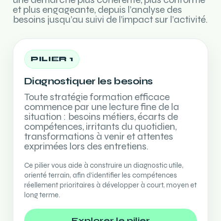
et plus engageante, depuis l’analyse des
besoins jusqu’au suivi de l’impact sur l’activité.
PILIER 1
Diagnostiquer les besoins
Toute stratégie formation efficace
commence par une lecture fine de la
situation : besoins métiers, écarts de
compétences, irritants du quotidien,
transformations à venir et attentes
exprimées lors des entretiens.
Ce pilier vous aide à construire un diagnostic utile,
orienté terrain, afin d’identifier les compétences
réellement prioritaires à développer à court, moyen et
long terme.
Explorer le pilier