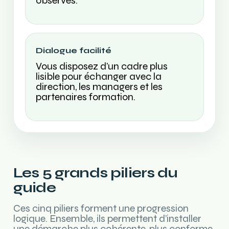
observés.
Dialogue facilité
Vous disposez d’un cadre plus
lisible pour échanger avec la
direction, les managers et les
partenaires formation.
Les 5 grands piliers du
guide
Ces cinq piliers forment une progression
logique. Ensemble, ils permettent d’installer
une démarche plus cohérente, plus conforme