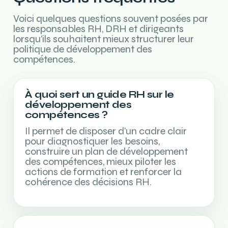
Voici quelques questions souvent posées par
les responsables RH, DRH et dirigeants
lorsqu’ils souhaitent mieux structurer leur
politique de développement des
compétences.
À quoi sert un guide RH sur le
développement des
compétences ?
Il permet de disposer d’un cadre clair
pour diagnostiquer les besoins,
construire un plan de développement
des compétences, mieux piloter les
actions de formation et renforcer la
cohérence des décisions RH.