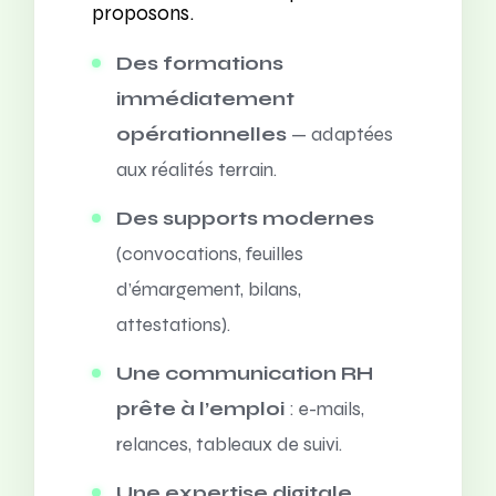
proposons.
Des formations
immédiatement
opérationnelles
— adaptées
aux réalités terrain.
Des supports modernes
(convocations, feuilles
d’émargement, bilans,
attestations).
Une communication RH
prête à l’emploi
: e-mails,
relances, tableaux de suivi.
Une expertise digitale