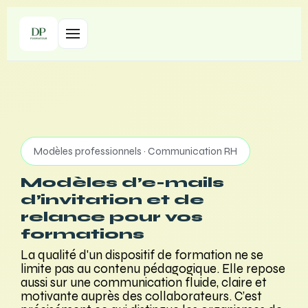
Modèles professionnels · Communication RH
Modèles d’e-mails
d’invitation et de
relance pour vos
formations
La qualité d'un dispositif de formation ne se
limite pas au contenu pédagogique. Elle repose
aussi sur une communication fluide, claire et
motivante auprès des collaborateurs. C’est