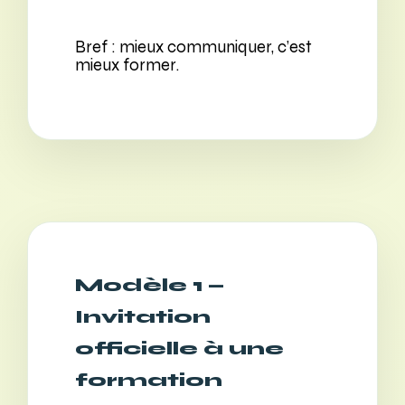
Bref : mieux communiquer, c’est
mieux former.
Modèle 1 —
Invitation
officielle à une
formation