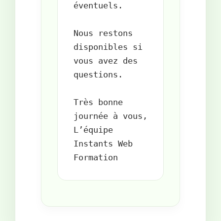
éventuels.

Nous restons 
disponibles si 
vous avez des 
questions.

Très bonne 
journée à vous,  

L’équipe 
Instants Web 