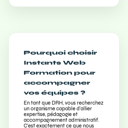
Pourquoi choisir
Instants Web
Formation pour
accompagner
vos équipes ?
En tant que DRH, vous recherchez
un organisme capable d’allier
expertise, pédagogie et
accompagnement administratif.
C’est exactement ce que nous