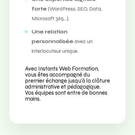
forte
(WordPress, SEO, Data,
Microsoft 365…).
Une relation
personnalisée
avec un
interlocuteur unique.
Avec Instants Web Formation,
vous êtes accompagné du
premier échange jusqu’à la clôture
administrative et pédagogique.
Vos équipes sont entre de bonnes
mains.