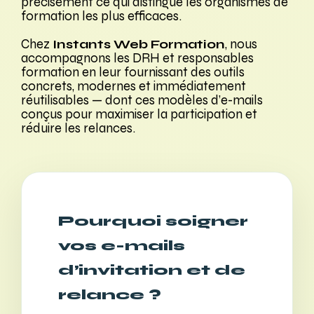
précisément ce qui distingue les organismes de
formation les plus efficaces.
Chez
Instants Web Formation
, nous
accompagnons les DRH et responsables
formation en leur fournissant des outils
concrets, modernes et immédiatement
réutilisables — dont ces modèles d’e-mails
conçus pour maximiser la participation et
réduire les relances.
Pourquoi soigner
vos e-mails
d’invitation et de
relance ?