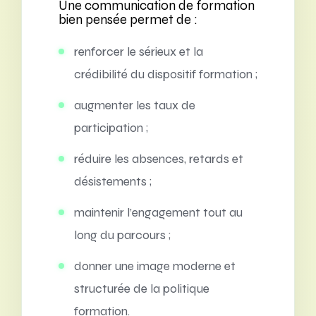
Une communication de formation
bien pensée permet de :
renforcer le sérieux et la
crédibilité du dispositif formation ;
augmenter les taux de
participation ;
réduire les absences, retards et
désistements ;
maintenir l’engagement tout au
long du parcours ;
donner une image moderne et
structurée de la politique
formation.