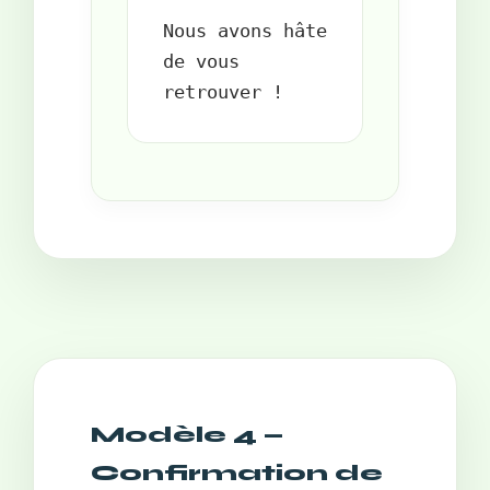
Nous avons hâte 
de vous 
Modèle 4 —
Confirmation de