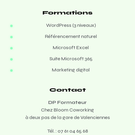
Formations
WordPress (3 niveaux)
Référencement naturel
Microsoft Excel
Suite Microsoft 365
Marketing digital
Contact
DP Formateur
Chez Bloom Coworking
à deux pas de la gare de Valenciennes
Tél. :
07 61 04 65 68