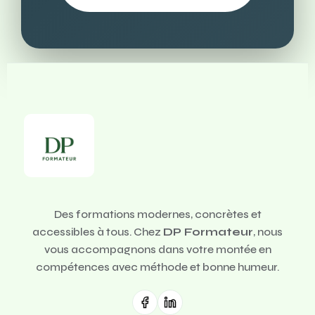
Des formations modernes, concrètes et
accessibles à tous. Chez
DP Formateur
, nous
vous accompagnons dans votre montée en
compétences avec méthode et bonne humeur.