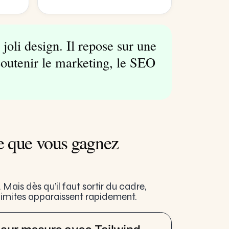
joli design. Il repose sur une
soutenir le marketing, le SEO
ce que vous gagnez
Mais dès qu’il faut sortir du cadre,
 limites apparaissent rapidement.