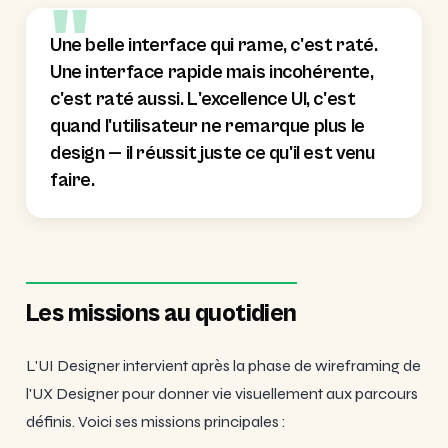
Une belle interface qui rame, c'est raté.
Une interface rapide mais incohérente,
c'est raté aussi. L'excellence UI, c'est
quand l'utilisateur ne remarque plus le
design — il réussit juste ce qu'il est venu
faire.
Les missions au quotidien
L'UI Designer intervient après la phase de wireframing de
l'UX Designer pour donner vie visuellement aux parcours
définis. Voici ses missions principales :