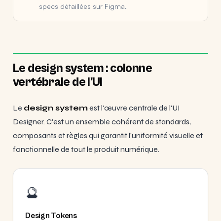
specs détaillées sur Figma.
Le design system : colonne
vertébrale de l'UI
Le
design system
est l'œuvre centrale de l'UI
Designer. C'est un ensemble cohérent de standards,
composants et règles qui garantit l'uniformité visuelle et
fonctionnelle de tout le produit numérique.
🔮
Design Tokens