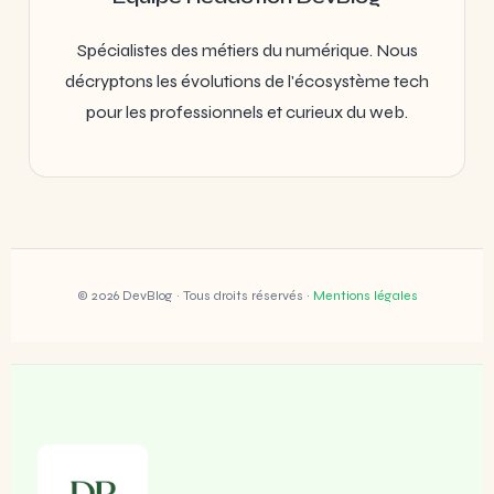
Spécialistes des métiers du numérique. Nous
décryptons les évolutions de l'écosystème tech
pour les professionnels et curieux du web.
© 2026 DevBlog · Tous droits réservés ·
Mentions légales