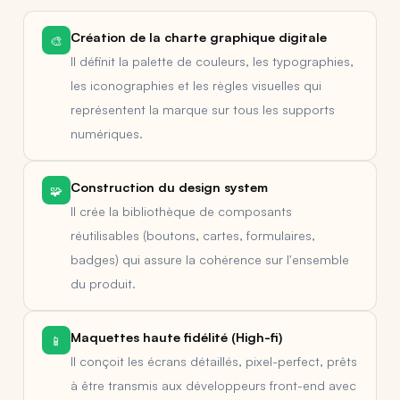
Création de la charte graphique digitale
🎨
Il définit la palette de couleurs, les typographies,
les iconographies et les règles visuelles qui
représentent la marque sur tous les supports
numériques.
Construction du design system
🧩
Il crée la bibliothèque de composants
réutilisables (boutons, cartes, formulaires,
badges) qui assure la cohérence sur l'ensemble
du produit.
Maquettes haute fidélité (High-fi)
📱
Il conçoit les écrans détaillés, pixel-perfect, prêts
à être transmis aux développeurs front-end avec