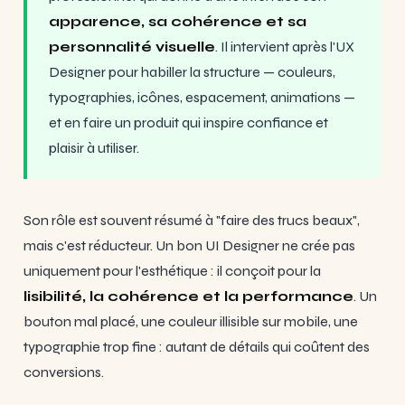
apparence, sa cohérence et sa
personnalité visuelle
. Il intervient après l'UX
Designer pour habiller la structure — couleurs,
typographies, icônes, espacement, animations —
et en faire un produit qui inspire confiance et
plaisir à utiliser.
Son rôle est souvent résumé à "faire des trucs beaux",
mais c'est réducteur. Un bon UI Designer ne crée pas
uniquement pour l'esthétique : il conçoit pour la
lisibilité, la cohérence et la performance
. Un
bouton mal placé, une couleur illisible sur mobile, une
typographie trop fine : autant de détails qui coûtent des
conversions.