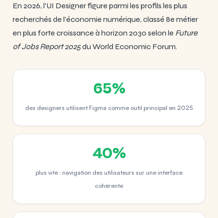
En 2026, l'UI Designer figure parmi les profils les plus
recherchés de l'économie numérique, classé 8e métier
en plus forte croissance à horizon 2030 selon le
Future
of Jobs Report 2025
du World Economic Forum.
65%
des designers utilisent Figma comme outil principal en 2025
40%
plus vite : navigation des utilisateurs sur une interface
cohérente