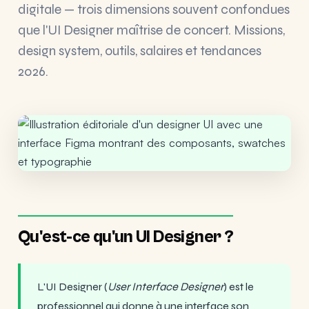
digitale — trois dimensions souvent confondues
que l'UI Designer maîtrise de concert. Missions,
design system, outils, salaires et tendances
2026.
Qu'est-ce qu'un UI Designer ?
L'UI Designer (
User Interface Designer
) est le
professionnel qui donne à une interface son