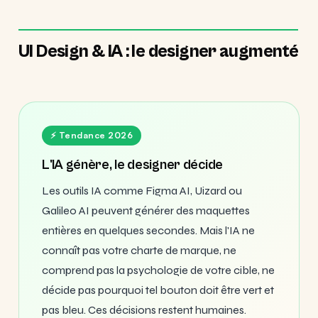
UI Design & IA : le designer augmenté
⚡ Tendance 2026
L'IA génère, le designer décide
Les outils IA comme Figma AI, Uizard ou
Galileo AI peuvent générer des maquettes
entières en quelques secondes. Mais l'IA ne
connaît pas votre charte de marque, ne
comprend pas la psychologie de votre cible, ne
décide pas pourquoi tel bouton doit être vert et
pas bleu. Ces décisions restent humaines.