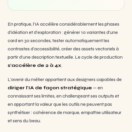
En pratique, l'IA accélère considérablement les phases
d'idéation et d'exploration : générer 10 variantes d'une
card en 30 secondes, tester automatiquement les
contrastes d'accessibilité, créer des assets vectoriels à
partir d'une description textuelle. Le cycle de production
s'accélère de 2 à 4x
.
L'avenir du métier appartient aux designers capables de
diriger l'IA de façon stratégique
— en
connaissant ses limites, en challengeant ses outputs et
en apportant la valeur que les outils ne peuvent pas
synthétiser : cohérence de marque, empathie utilisateur
et sens du beau.