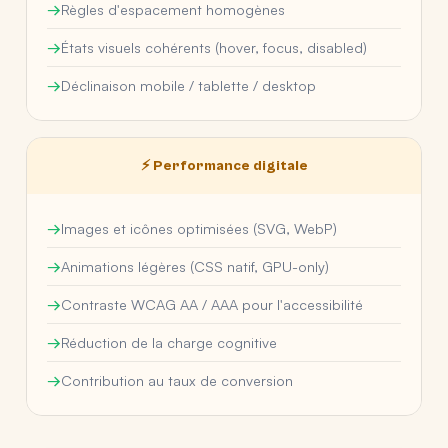
Règles d'espacement homogènes
États visuels cohérents (hover, focus, disabled)
Déclinaison mobile / tablette / desktop
⚡ Performance digitale
Images et icônes optimisées (SVG, WebP)
Animations légères (CSS natif, GPU-only)
Contraste WCAG AA / AAA pour l'accessibilité
Réduction de la charge cognitive
Contribution au taux de conversion