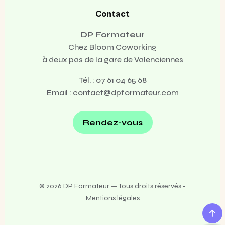
Contact
DP Formateur
Chez Bloom Coworking
à deux pas de la gare de Valenciennes
Tél. :
07 61 04 65 68
Email :
contact@dpformateur.com
Rendez-vous
© 2026 DP Formateur — Tous droits réservés •
Mentions légales