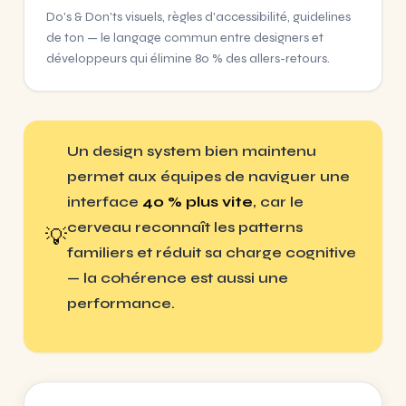
Do's & Don'ts visuels, règles d'accessibilité, guidelines
de ton — le langage commun entre designers et
développeurs qui élimine 80 % des allers-retours.
Un design system bien maintenu
permet aux équipes de naviguer une
interface
40 % plus vite
, car le
cerveau reconnaît les patterns
💡
familiers et réduit sa charge cognitive
— la cohérence est aussi une
performance.