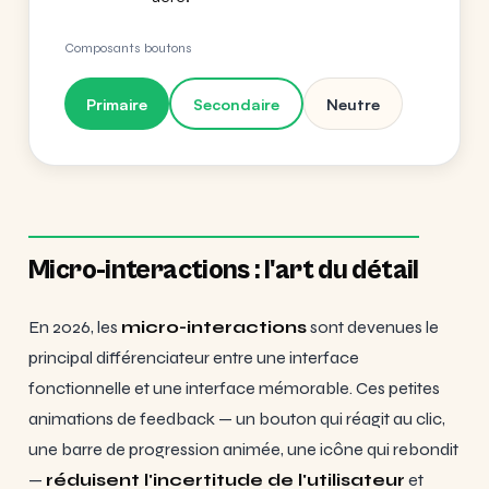
Composants boutons
Primaire
Secondaire
Neutre
Micro-interactions : l'art du détail
En 2026, les
micro-interactions
sont devenues le
principal différenciateur entre une interface
fonctionnelle et une interface mémorable. Ces petites
animations de feedback — un bouton qui réagit au clic,
une barre de progression animée, une icône qui rebondit
—
réduisent l'incertitude de l'utilisateur
et