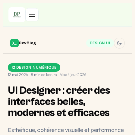
DevBlog
DESIGN UI
🎨 DESIGN NUMÉRIQUE
12 mai 2026
·
8 min de lecture
·
Mise à jour 2026
UI Designer : créer des
interfaces belles,
modernes et efficaces
Esthétique, cohérence visuelle et performance