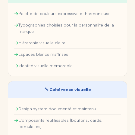
Palette de couleurs expressive et harmonieuse
Typographies choisies pour la personnalité de la
marque
Hiérarchie visuelle claire
Espaces blancs maîtrisés
Identité visuelle mémorable
🔧 Cohérence visuelle
Design system documenté et maintenu
Composants réutilisables (boutons, cards,
formulaires)