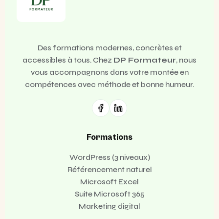
Des formations modernes, concrètes et
accessibles à tous. Chez
DP Formateur
, nous
vous accompagnons dans votre montée en
compétences avec méthode et bonne humeur.
Formations
WordPress (3 niveaux)
Référencement naturel
Microsoft Excel
Suite Microsoft 365
Marketing digital