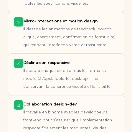
toutes les spécifications visuelles.
Micro-interactions et motion design
✨
Il dessine les animations de feedback (bouton
cliqué, chargement, confirmation de formulaire)
qui rendent l'interface vivante et rassurante.
Déclinaison responsive
📐
Il adapte chaque écran à tous les formats :
mobile (375px), tablette, desktop — en
conservant la cohérence visuelle et la lisibilité.
Collaboration design-dev
🤝
Il travaille en binôme avec les développeurs
front-end pour s'assurer que l'implémentation
respecte fidèlement les maquettes, via des