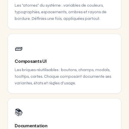
Les "atomes" du système : variables de couleurs,
typographies, espacements, ombres et rayons de
bordure. Définies une fois, appliquées partout.
🧱
Composants UI
Les briques réutilisables : boutons, champs, modals,
tooltips, cartes. Chaque composant documente ses
variantes, états et règles d'usage.
📚
Documentation