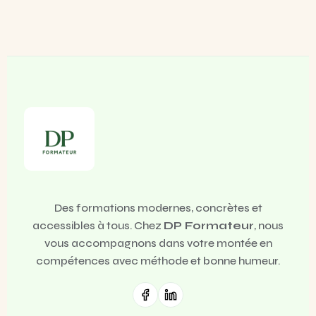
Des formations modernes, concrètes et
accessibles à tous. Chez
DP Formateur
, nous
vous accompagnons dans votre montée en
compétences avec méthode et bonne humeur.