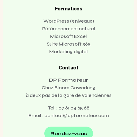
Formations
WordPress (3 niveaux)
Référencement naturel
Microsoft Excel
Suite Microsoft 365
Marketing digital
Contact
DP Formateur
Chez Bloom Coworking
à deux pas de la gare de Valenciennes
Tél. :
07 61 04 65 68
Email :
contact@dpformateur.com
Rendez-vous