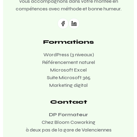
vous accompagnons dans votre montée en
compétences avec méthode et bonne humeur.
Formations
WordPress (3 niveaux)
Référencement naturel
Microsoft Excel
Suite Microsoft 365
Marketing digital
Contact
DP Formateur
Chez Bloom Coworking
à deux pas de la gare de Valenciennes