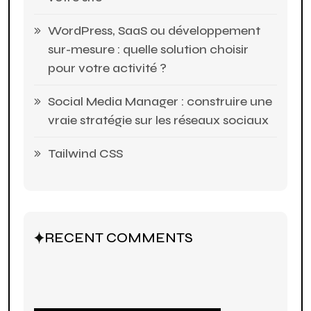
WordPress, SaaS ou développement
sur-mesure : quelle solution choisir
pour votre activité ?
Social Media Manager : construire une
vraie stratégie sur les réseaux sociaux
Tailwind CSS
RECENT COMMENTS