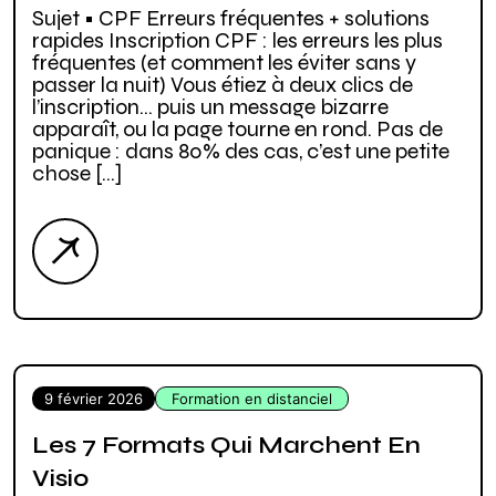
Sujet • CPF Erreurs fréquentes + solutions
rapides Inscription CPF : les erreurs les plus
fréquentes (et comment les éviter sans y
passer la nuit) Vous étiez à deux clics de
l’inscription… puis un message bizarre
apparaît, ou la page tourne en rond. Pas de
panique : dans 80% des cas, c’est une petite
chose […]
9 février 2026
Formation en distanciel
Les 7 Formats Qui Marchent En
Visio