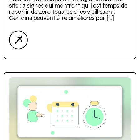
site : 7 signes qui montrent qu’il est temps de
repartir de zéro Tous les sites vieillissent.
Certains peuvent être améliorés par […]