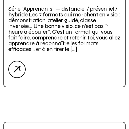
Série “Apprenants” — distanciel / présentiel /
hybride Les 7 formats qui marchent en visio :
démonstration, atelier guidé, classe
inversée… Une bonne visio, ce n’est pas “1
heure à écouter”. C’est un format qui vous
fait faire, comprendre et retenir. Ici, vous allez
apprendre à reconnaître les formats
efficaces… et à en tirer le […]