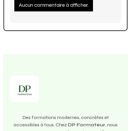
Aucun commentaire à afficher.
Des formations modernes, concrètes et
accessibles à tous. Chez
DP Formateur
, nous