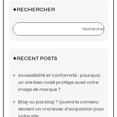
RECHERCHER
Rechercher
RECENT POSTS
Accessibilité et conformité : pourquoi
un site bien codé protège aussi votre
image de marque ?
Blog ou pas blog ? Quand le contenu
devient un vrai levier d’acquisition pour
votre site