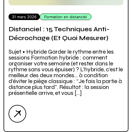
31 mars 2026
Formation en distanciel
Distanciel : 15 Techniques Anti-
Décrochage (et Quoi Mesurer)
Sujet • Hybride Garder le rythme entre les
sessions Formation hybride : comment
organiser votre semaine (et rester dans le
rythme sans vous épuiser) ? L’hybride, c’est le
meilleur des deux mondes… à condition
d’éviter le piège classique : “Je fais la partie à
distance plus tard”. Résultat : la session
présentielle arrive, et vous […]