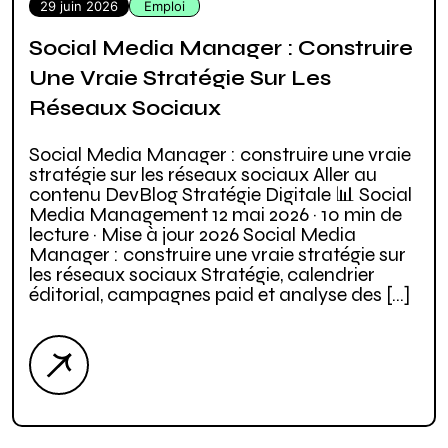
29 juin 2026
Emploi
Social Media Manager : Construire
Une Vraie Stratégie Sur Les
Réseaux Sociaux
Social Media Manager : construire une vraie
stratégie sur les réseaux sociaux Aller au
contenu DevBlog Stratégie Digitale 📊 Social
Media Management 12 mai 2026 · 10 min de
lecture · Mise à jour 2026 Social Media
Manager : construire une vraie stratégie sur
les réseaux sociaux Stratégie, calendrier
éditorial, campagnes paid et analyse des […]