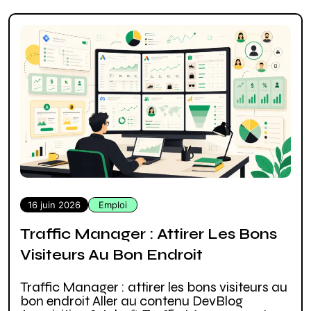
16 juin 2026
Emploi
Traffic Manager : Attirer Les Bons
Visiteurs Au Bon Endroit
Traffic Manager : attirer les bons visiteurs au
bon endroit Aller au contenu DevBlog