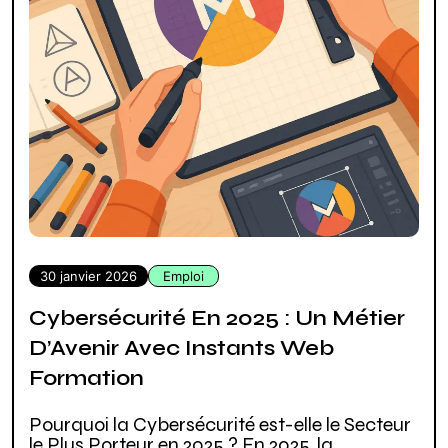
30 janvier 2026
Emploi
Cybersécurité En 2025 : Un Métier
D’Avenir Avec Instants Web
Formation
Pourquoi la Cybersécurité est-elle le Secteur
le Plus Porteur en 2025 ? En 2025, la