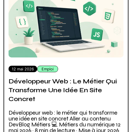
12 mai 2026
Emploi
Développeur Web : Le Métier Qui
Transforme Une Idée En Site
Concret
Développeur web : le métier qui transforme
une idée en site concret Aller au contenu
DevBlog Métiers 💻 Métiers du numérique 12
mai 2026 · 8 min de lecture · Mise à jour 2026