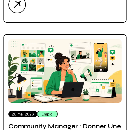
26 mai 2026
Emploi
Community Manager : Donner Une