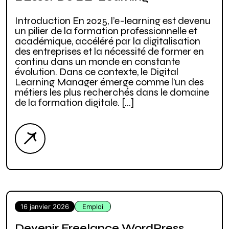
Introduction En 2025, l’e-learning est devenu
un pilier de la formation professionnelle et
académique, accéléré par la digitalisation
des entreprises et la nécessité de former en
continu dans un monde en constante
évolution. Dans ce contexte, le Digital
Learning Manager émerge comme l’un des
métiers les plus recherchés dans le domaine
de la formation digitale. […]
16 janvier 2026
Emploi
Devenir Freelance WordPress