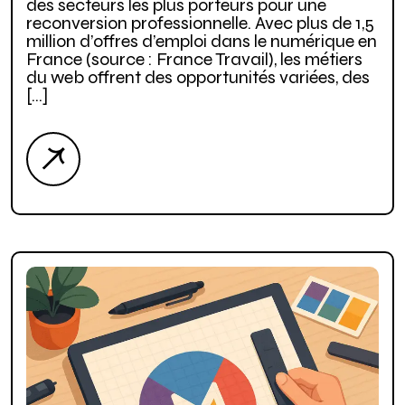
des secteurs les plus porteurs pour une
reconversion professionnelle. Avec plus de 1,5
million d’offres d’emploi dans le numérique en
France (source : France Travail), les métiers
du web offrent des opportunités variées, des
[…]