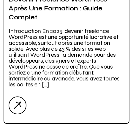
Après Une Formation : Guide
Complet
Introduction En 2025, devenir freelance
WordPress est une opportunité lucrative et
accessible, surtout après une formation
solide. Avec plus de 43 % des sites web
utilisant WordPress, la demande pour des
développeurs, designers et experts
WordPress ne cesse de croître. Que vous
sortiez d’une formation débutant,
intermédiaire ou avancée, vous avez toutes
les cartes en […]