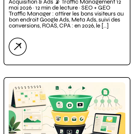
Acquisition & Ads 📡 Traffic Management 12
mai 2026 · 12 min de lecture · SEO + GEO
Traffic Manager : attirer les bons visiteurs au
bon endroit Google Ads, Meta Ads, suivi des
conversions, ROAS, CPA : en 2026, le […]