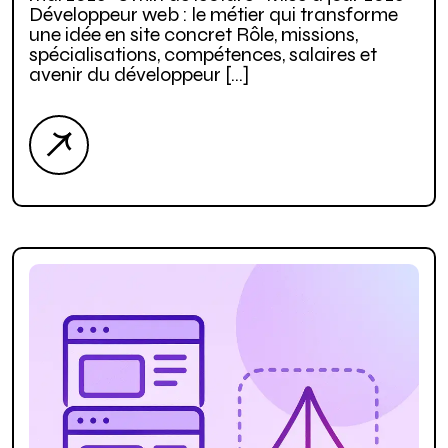
Développeur web : le métier qui transforme
une idée en site concret Rôle, missions,
spécialisations, compétences, salaires et
avenir du développeur […]