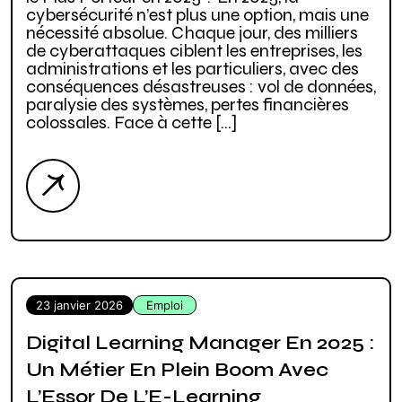
cybersécurité n’est plus une option, mais une
nécessité absolue. Chaque jour, des milliers
de cyberattaques ciblent les entreprises, les
administrations et les particuliers, avec des
conséquences désastreuses : vol de données,
paralysie des systèmes, pertes financières
colossales. Face à cette […]
23 janvier 2026
Emploi
Digital Learning Manager En 2025 :
Un Métier En Plein Boom Avec
L’Essor De L’E-Learning