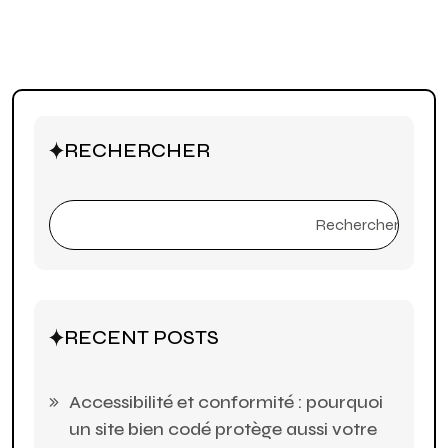
RECHERCHER
Rechercher
RECENT POSTS
Accessibilité et conformité : pourquoi
un site bien codé protège aussi votre