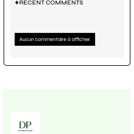
RECENT COMMENTS
Aucun commentaire à afficher.