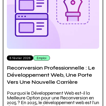
6 février 2026
Emploi
Reconversion Professionnelle : Le
Développement Web, Une Porte
Vers Une Nouvelle Carrière
Pourquoi le Développement Web est-il la
Meilleure Option pour une Reconversion en
2025 ? En 2025, le développement web est l’un