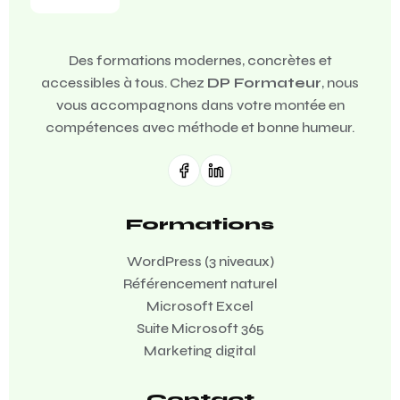
Des formations modernes, concrètes et
accessibles à tous. Chez
DP Formateur
, nous
vous accompagnons dans votre montée en
compétences avec méthode et bonne humeur.
Formations
WordPress (3 niveaux)
Référencement naturel
Microsoft Excel
Suite Microsoft 365
Marketing digital
Contact