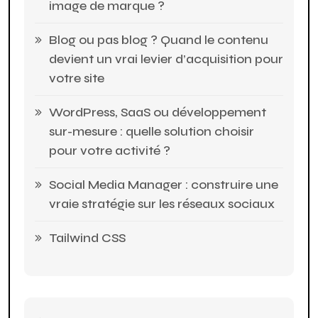
image de marque ?
Blog ou pas blog ? Quand le contenu
devient un vrai levier d’acquisition pour
votre site
WordPress, SaaS ou développement
sur-mesure : quelle solution choisir
pour votre activité ?
Social Media Manager : construire une
vraie stratégie sur les réseaux sociaux
Tailwind CSS