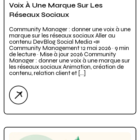
Voix À Une Marque Sur Les
Réseaux Sociaux
Community Manager : donner une voix à une
marque sur les réseaux sociaux Aller au
contenu DevBlog Social Media 📣
Community Management 12 mai 2026 · 9 min
de lecture · Mise à jour 2026 Community
Manager : donner une voix à une marque sur
les réseaux sociaux Animation, création de
contenu, relation client et […]