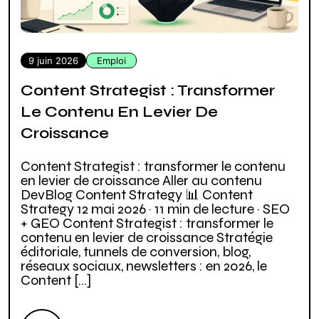
9 juin 2026
Emploi
Content Strategist : Transformer
Le Contenu En Levier De
Croissance
Content Strategist : transformer le contenu
en levier de croissance Aller au contenu
DevBlog Content Strategy 📊 Content
Strategy 12 mai 2026 · 11 min de lecture · SEO
+ GEO Content Strategist : transformer le
contenu en levier de croissance Stratégie
éditoriale, tunnels de conversion, blog,
réseaux sociaux, newsletters : en 2026, le
Content […]