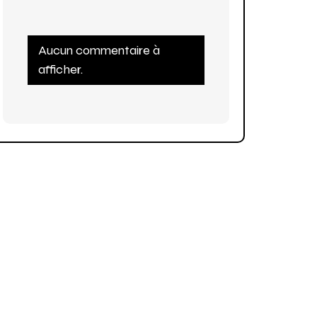
Aucun commentaire à
afficher.