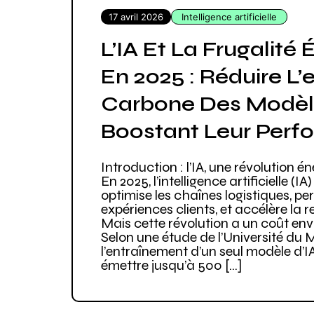
17 avril 2026
Intelligence artificielle
L’IA Et La Frugalité
En 2025 : Réduire L
Carbone Des Modèl
Boostant Leur Per
Introduction : l’IA, une révolution
En 2025, l’intelligence artificielle (IA)
optimise les chaînes logistiques, pe
expériences clients, et accélère la 
Mais cette révolution a un coût en
Selon une étude de l’Université du
l’entraînement d’un seul modèle d
émettre jusqu’à 500 […]