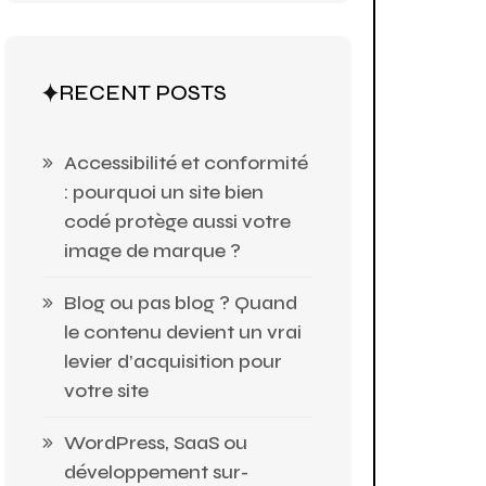
RECENT POSTS
Accessibilité et conformité
: pourquoi un site bien
codé protège aussi votre
image de marque ?
Blog ou pas blog ? Quand
le contenu devient un vrai
levier d’acquisition pour
votre site
WordPress, SaaS ou
développement sur-