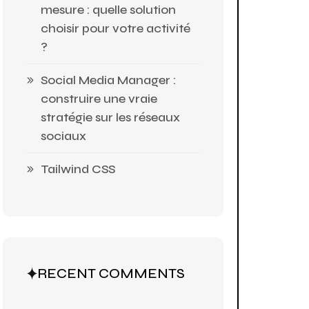
mesure : quelle solution
choisir pour votre activité
?
Social Media Manager :
construire une vraie
stratégie sur les réseaux
sociaux
Tailwind CSS
RECENT COMMENTS